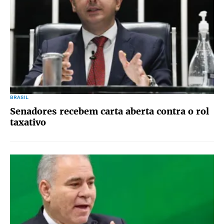
BRASIL
Senadores recebem carta aberta contra o rol
taxativo