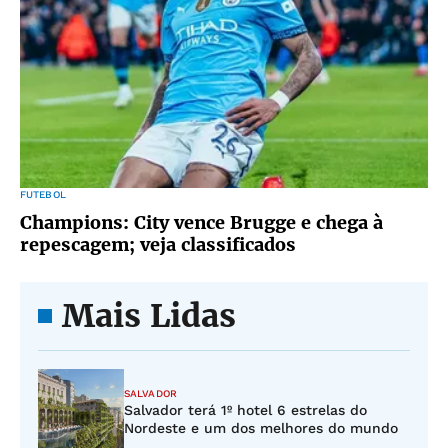
FUTEBOL
Champions: City vence Brugge e chega à
repescagem; veja classificados
Mais Lidas
SALVADOR
Salvador terá 1º hotel 6 estrelas do
Nordeste e um dos melhores do mundo