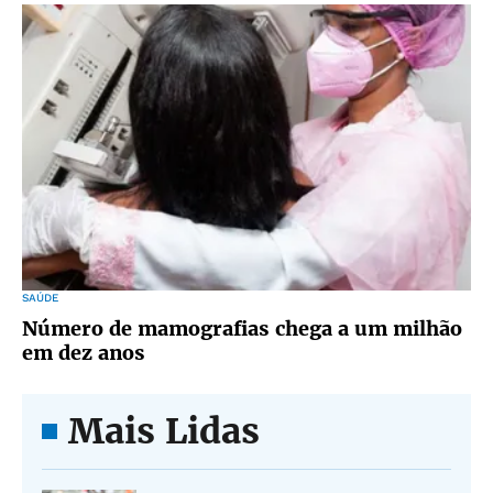
SAÚDE
Número de mamografias chega a um milhão
em dez anos
Mais Lidas