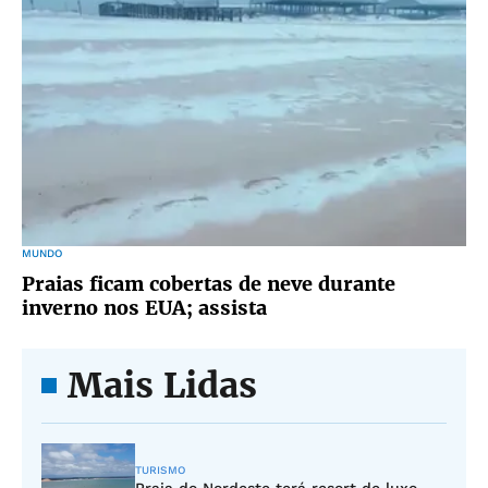
MUNDO
Praias ficam cobertas de neve durante
inverno nos EUA; assista
Mais Lidas
TURISMO