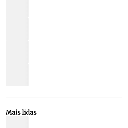
Mais lidas