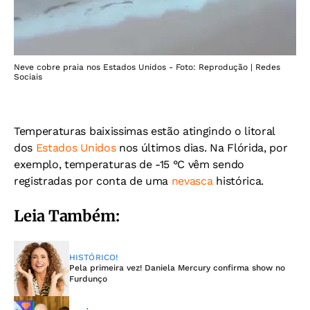
Neve cobre praia nos Estados Unidos - Foto: Reprodução | Redes
Sociais
Temperaturas baixissimas estão atingindo o litoral
dos
Estados Unidos
nos últimos dias. Na Flórida, por
exemplo, temperaturas de -15 °C vêm sendo
registradas por conta de uma
nevasca
histórica.
Leia Também:
HISTÓRICO!
Pela primeira vez! Daniela Mercury confirma show no
Furdunço