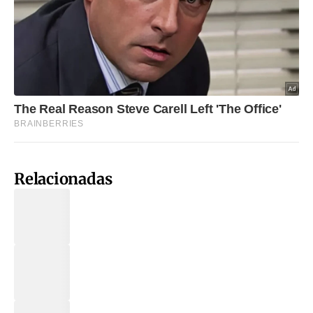
Relacionadas