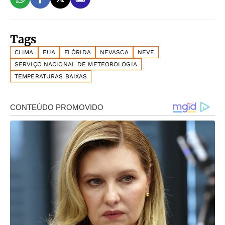
Tags
CLIMA
EUA
FLÓRIDA
NEVASCA
NEVE
SERVIÇO NACIONAL DE METEOROLOGIA
TEMPERATURAS BAIXAS