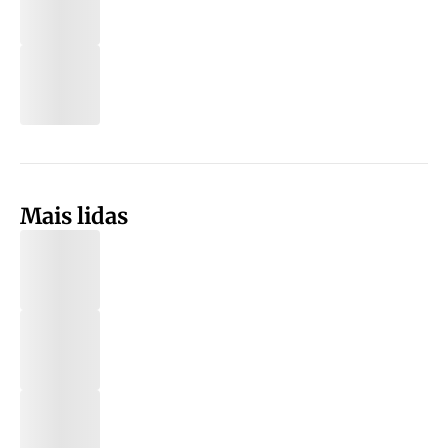
Mais lidas