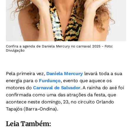
Confira a agenda de Daniela Mercury no carnaval 2025 - Foto:
Divulgação
Pela primeira vez,
Daniela Mercury
levará toda a sua
energia para o
Furdunço
, evento que aquece os
motores do
Carnaval de Salvador
. A rainha do axé foi
confirmada como uma das atrações da festa, que
acontece neste domingo, 23, no circuito Orlando
Tapajós (Barra-Ondina).
Leia Também: