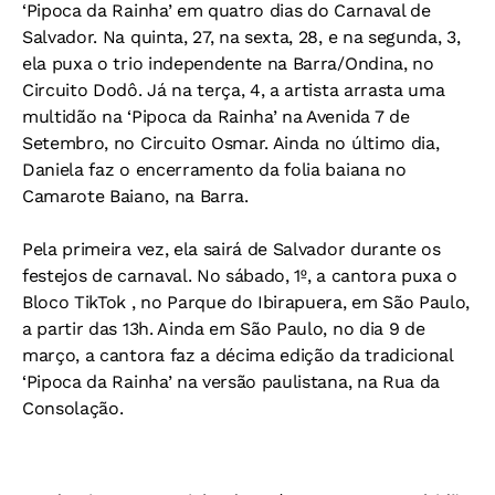
‘Pipoca da Rainha’ em quatro dias do Carnaval de
Salvador. Na quinta, 27, na sexta, 28, e na segunda, 3,
ela puxa o trio independente na Barra/Ondina, no
Circuito Dodô. Já na terça, 4, a artista arrasta uma
multidão na ‘Pipoca da Rainha’ na Avenida 7 de
Setembro, no Circuito Osmar. Ainda no último dia,
Daniela faz o encerramento da folia baiana no
Camarote Baiano, na Barra.
Pela primeira vez, ela sairá de Salvador durante os
festejos de carnaval. No sábado, 1º, a cantora puxa o
Bloco TikTok , no Parque do Ibirapuera, em São Paulo,
a partir das 13h. Ainda em São Paulo, no dia 9 de
março, a cantora faz a décima edição da tradicional
‘Pipoca da Rainha’ na versão paulistana, na Rua da
Consolação.