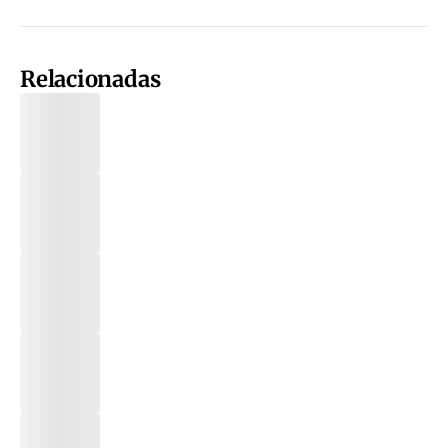
Relacionadas