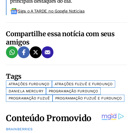
principais destaques do dia.
Siga o A TARDE no Google Noticias
Compartilhe essa notícia com seus
amigos
Tags
ATRAÇÕES FURDUNÇO
ATRAÇÕES FUZUÊ E FURDUNÇO
DANIELA MERCURY
PROGRAMAÇÃO FURDUNÇO
PROGRAMAÇÃO FUZUÊ
PROGRAMAÇÃO FUZUÊ E FURDUNÇO