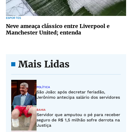
ESPORTES
Neve ameaça clássico entre Liverpool e
Manchester United; entenda
Mais Lidas
POLÍTICA
São João: após decretar feriadão,
Jerônimo antecipa salário dos servidores
BAHIA
Servidor que amputou o pé para receber
seguro de R$ 1,5 milhão sofre derrota na
Justiça