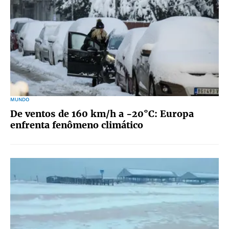
MUNDO
De ventos de 160 km/h a -20°C: Europa
enfrenta fenômeno climático