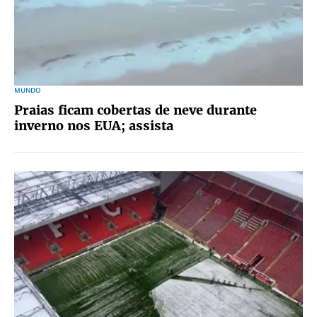
MUNDO
Praias ficam cobertas de neve durante
inverno nos EUA; assista