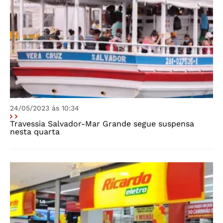
24/05/2023 às 10:34
Travessia Salvador-Mar Grande segue suspensa
nesta quarta