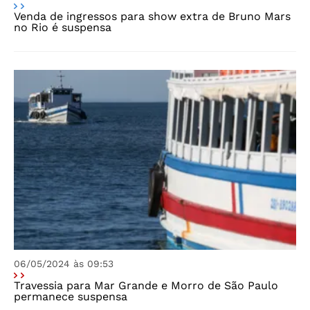
Venda de ingressos para show extra de Bruno Mars
no Rio é suspensa
06/05/2024 às 09:53
Travessia para Mar Grande e Morro de São Paulo
permanece suspensa