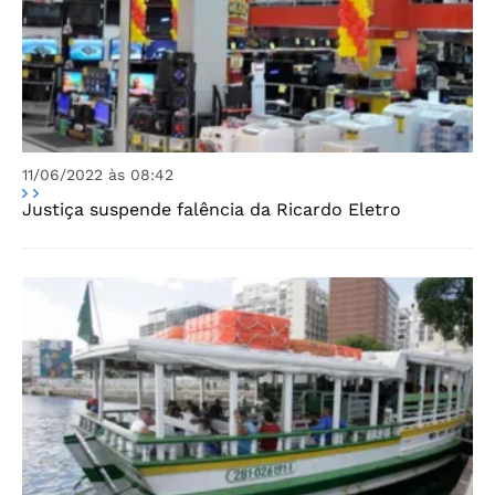
11/06/2022 às 08:42
Justiça suspende falência da Ricardo Eletro