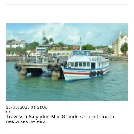
22/06/2023 às 21:06
Travessia Salvador-Mar Grande será retomada
nesta sexta-feira