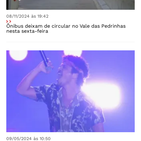
08/11/2024 às 19:42
Ônibus deixam de circular no Vale das Pedrinhas
nesta sexta-feira
09/05/2024 às 10:50