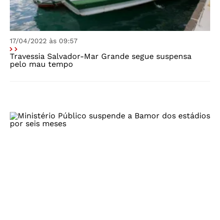
17/04/2022 às 09:57
Travessia Salvador-Mar Grande segue suspensa
pelo mau tempo