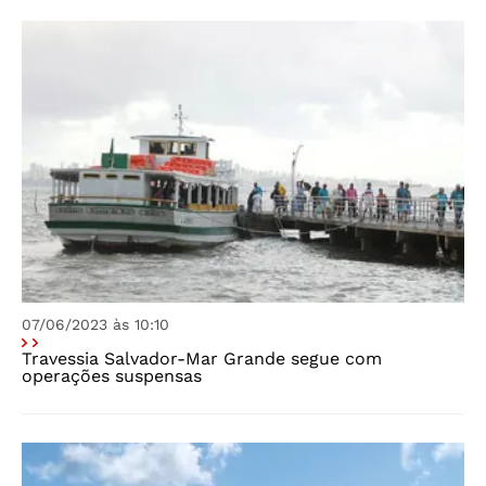
07/06/2023 às 10:10
Travessia Salvador-Mar Grande segue com
operações suspensas