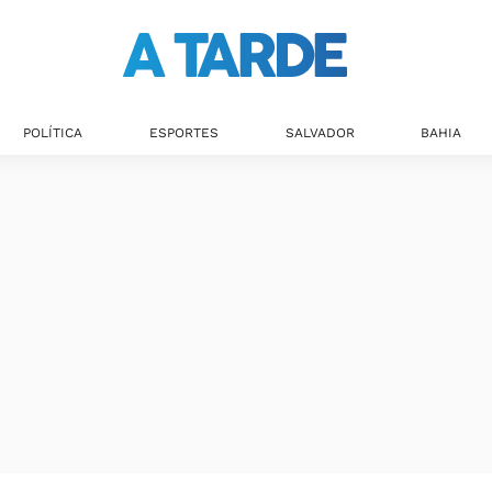
Últimas notícias
POLÍTICA
ESPORTES
SALVADOR
BAHIA