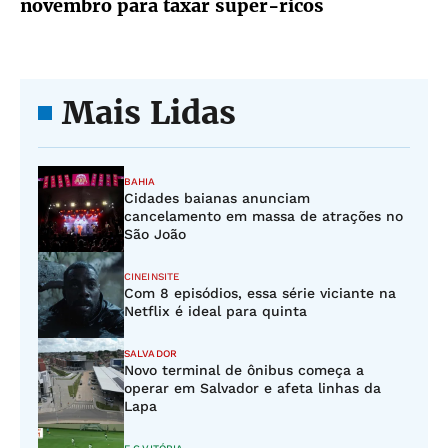
novembro para taxar super-ricos
Mais Lidas
BAHIA
Cidades baianas anunciam
cancelamento em massa de atrações no
São João
CINEINSITE
Com 8 episódios, essa série viciante na
Netflix é ideal para quinta
SALVADOR
Novo terminal de ônibus começa a
operar em Salvador e afeta linhas da
Lapa