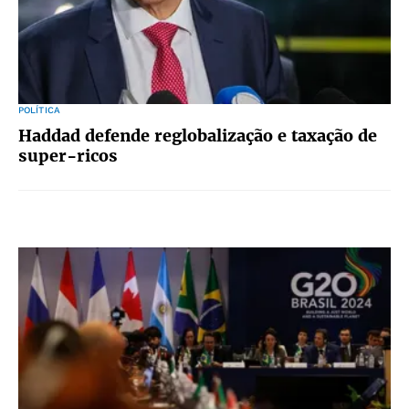
POLÍTICA
Haddad defende reglobalização e taxação de
super-ricos