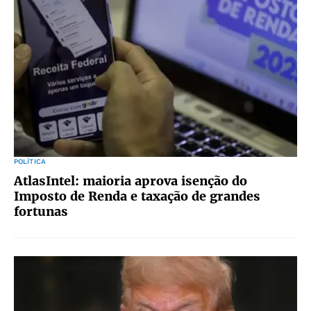
POLÍTICA
AtlasIntel: maioria aprova isenção do
Imposto de Renda e taxação de grandes
fortunas