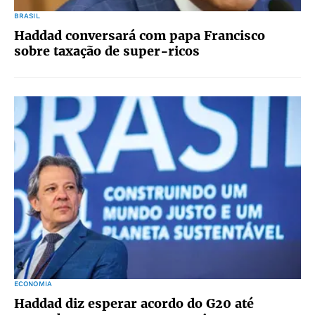
BRASIL
Haddad conversará com papa Francisco
sobre taxação de super-ricos
ECONOMIA
Haddad diz esperar acordo do G20 até