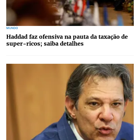
MUNDO
Haddad faz ofensiva na pauta da taxação de
super-ricos; saiba detalhes