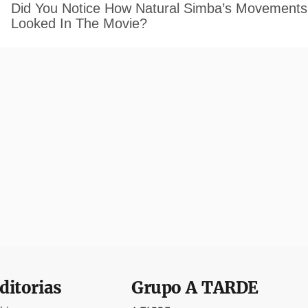
ditorias
Grupo
A TARDE