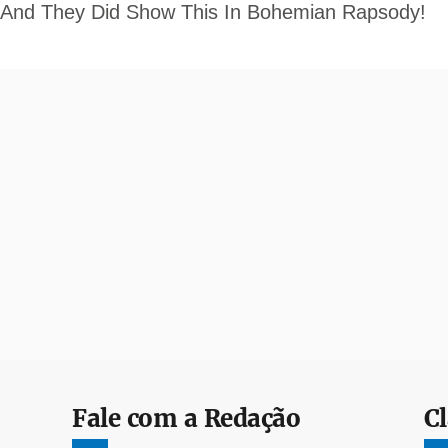
Fale com a Redação
Cl