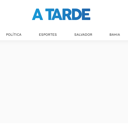
Últimas notícias
POLÍTICA
ESPORTES
SALVADOR
BAHIA