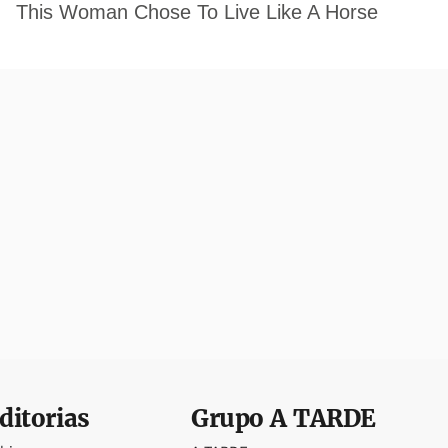
ditorias
Grupo
A TARDE