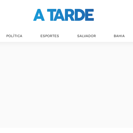
Últimas notícias
POLÍTICA
ESPORTES
SALVADOR
BAHIA