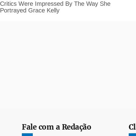
Fale com a Redação
Cl