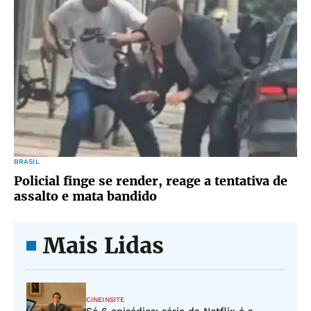
BRASIL
Policial finge se render, reage a tentativa de
assalto e mata bandido
Mais Lidas
CINEINSITE