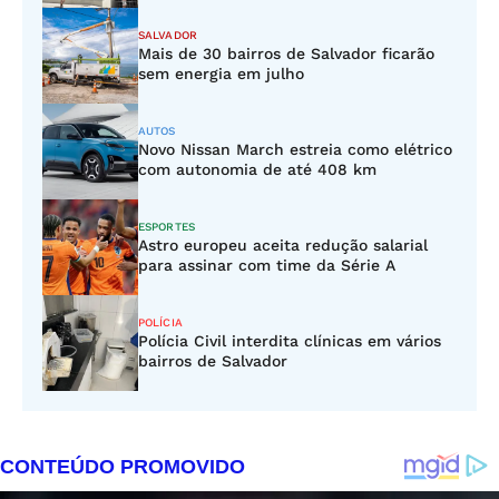
SALVADOR
Mais de 30 bairros de Salvador ficarão
sem energia em julho
AUTOS
Novo Nissan March estreia como elétrico
com autonomia de até 408 km
ESPORTES
Astro europeu aceita redução salarial
para assinar com time da Série A
POLÍCIA
Polícia Civil interdita clínicas em vários
bairros de Salvador