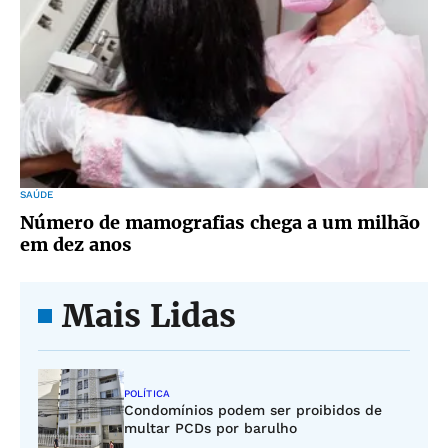
SAÚDE
Número de mamografias chega a um milhão
em dez anos
Mais Lidas
POLÍTICA
Condomínios podem ser proibidos de
multar PCDs por barulho