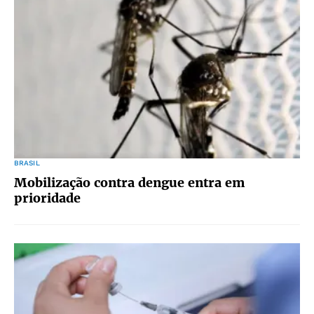
BRASIL
Mobilização contra dengue entra em
prioridade