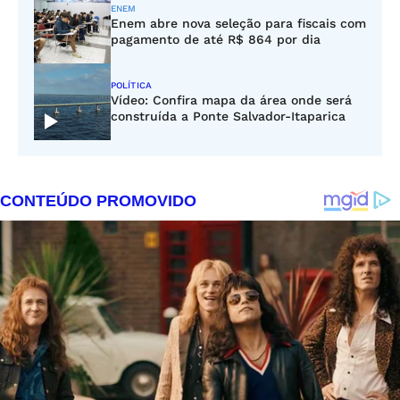
ENEM
Enem abre nova seleção para fiscais com
pagamento de até R$ 864 por dia
POLÍTICA
Vídeo: Confira mapa da área onde será
construída a Ponte Salvador-Itaparica