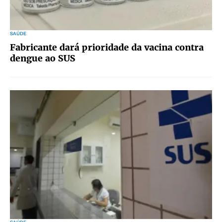
SAÚDE
Fabricante dará prioridade da vacina contra
dengue ao SUS