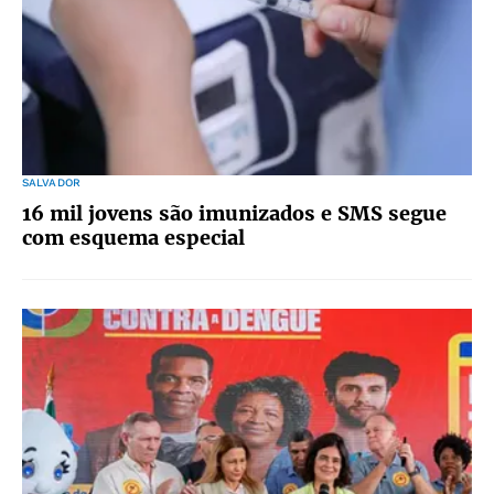
SALVADOR
16 mil jovens são imunizados e SMS segue
com esquema especial