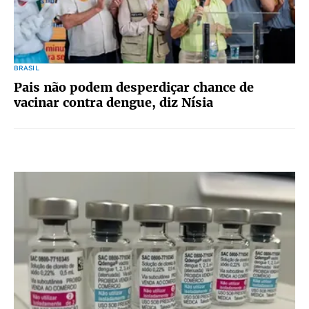
BRASIL
Pais não podem desperdiçar chance de
vacinar contra dengue, diz Nísia