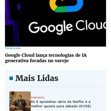
TECNOLOGIA
Google Cloud lança tecnologias de IA
generativa focadas no varejo
Mais Lidas
CINEINSITE
Só 6 episódios: série da Netflix é a
melhor aposta para sábado (01/08)