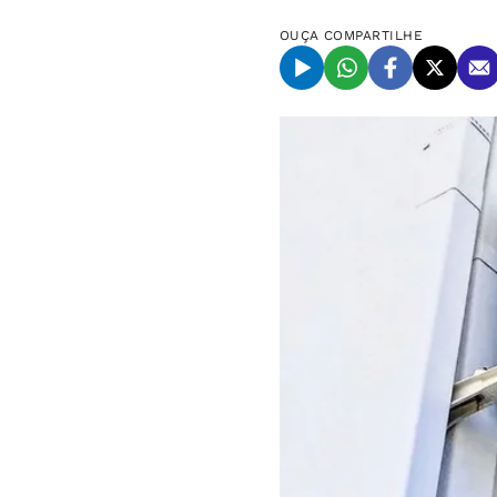
OUÇA
COMPARTILHE