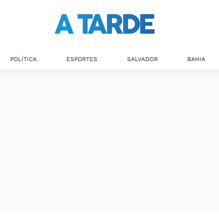
POLÍTICA
ESPORTES
SALVADOR
BAHIA