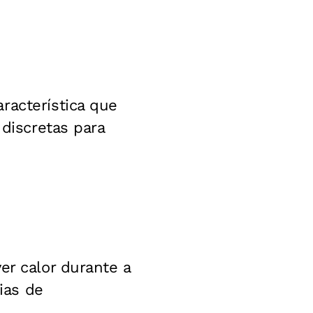
racterística que
 discretas para
er calor durante a
ias de