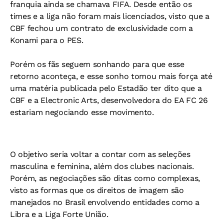
franquia ainda se chamava FIFA. Desde então os
times e a liga não foram mais licenciados, visto que a
CBF fechou um contrato de exclusividade com a
Konami para o PES.
Porém os fãs seguem sonhando para que esse
retorno aconteça, e esse sonho tomou mais força até
uma matéria publicada pelo Estadão ter dito que a
CBF e a Electronic Arts, desenvolvedora do EA FC 26
estariam negociando esse movimento.
O objetivo seria voltar a contar com as seleções
masculina e feminina, além dos clubes nacionais.
Porém, as negociações são ditas como complexas,
visto as formas que os direitos de imagem são
manejados no Brasil envolvendo entidades como a
Libra e a Liga Forte União.