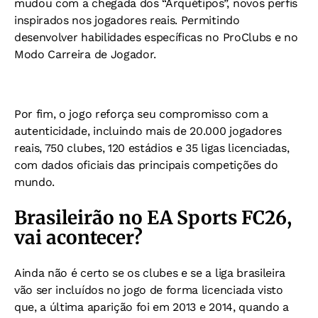
mudou com a chegada dos “Arquétipos”, novos perfis
inspirados nos jogadores reais. Permitindo
desenvolver habilidades específicas no ProClubs e no
Modo Carreira de Jogador.
Por fim, o jogo reforça seu compromisso com a
autenticidade, incluindo mais de 20.000 jogadores
reais, 750 clubes, 120 estádios e 35 ligas licenciadas,
com dados oficiais das principais competições do
mundo.
Brasileirão no EA Sports FC26,
vai acontecer?
Ainda não é certo se os clubes e se a liga brasileira
vão ser incluídos no jogo de forma licenciada visto
que, a última aparição foi em 2013 e 2014, quando a