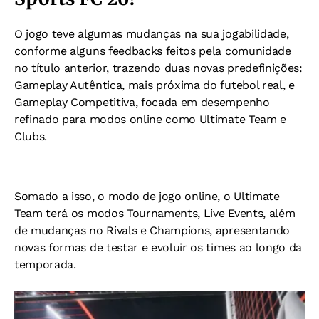
O jogo teve algumas mudanças na sua jogabilidade,
conforme alguns feedbacks feitos pela comunidade
no título anterior, trazendo duas novas predefinições:
Gameplay Autêntica, mais próxima do futebol real, e
Gameplay Competitiva, focada em desempenho
refinado para modos online como Ultimate Team e
Clubs.
Somado a isso, o modo de jogo online, o Ultimate
Team terá os modos Tournaments, Live Events, além
de mudanças no Rivals e Champions, apresentando
novas formas de testar e evoluir os times ao longo da
temporada.