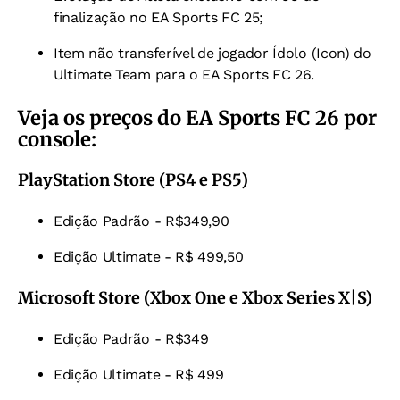
finalização no EA Sports FC 25;
Item não transferível de jogador Ídolo (Icon) do
Ultimate Team para o EA Sports FC 26.
Veja os preços do EA Sports FC 26 por
console:
PlayStation Store (PS4 e PS5)
Edição Padrão - R$349,90
Edição Ultimate - R$ 499,50
Microsoft Store (Xbox One e Xbox Series X|S)
Edição Padrão - R$349
Edição Ultimate - R$ 499