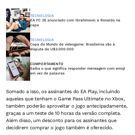
TECNOLOGIA
EA FC 26 anunciado com Ibrahimovic e Ronaldo na
capa
TECNOLOGIA
Copa do Mundo de videogame: Brasileiros vão à
disputa de U$3.000.000
COMPORTAMENTO
Saiba o que significa responder mensagem com emoji
em vez de palavras
Somado a isso, os assinantes do EA Play, incluindo
aqueles que tenham o Game Pass Ultimate no Xbox,
também poderão aproveitar o jogo antecipadamente,
graças a um teste de 10 horas da versão completa.
Além disso, um desconto para os assinantes que
decidirem comprar o jogo também é oferecido.