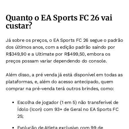
Quanto o EA Sports FC 26 vai
custar?
Já sobre os preços, o EA Sports FC 26 segue o padrão
dos últimos anos, com a edição padrão saindo por
R$349,90 e a Ultimate por R$499,50, embora os
preços possam variar dependendo do console.
Além disso, a pré venda já está disponível em todas as
plataformas, e, além do acesso antecipado, quem
comprar na pré-venda terá outros brindes, como:
Escolha de jogador (1 em 5) não transferível de
Ídolo (Icon) com 93+ de Geral no EA Sports FC
25;
Evolução de Atleta exclusivo com 99 de