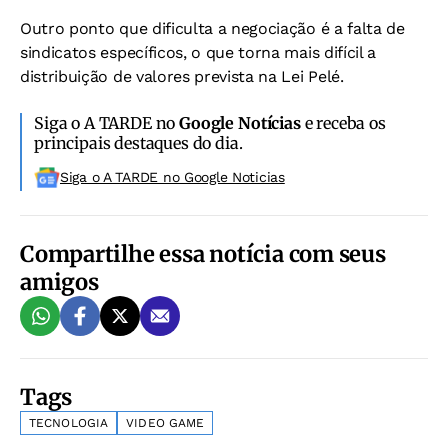
Outro ponto que dificulta a negociação é a falta de
sindicatos específicos, o que torna mais difícil a
distribuição de valores prevista na Lei Pelé.
Siga o A TARDE no
Google Notícias
e receba os
principais destaques do dia.
Siga o A TARDE no Google Noticias
Compartilhe essa notícia com seus
amigos
Tags
TECNOLOGIA
VIDEO GAME