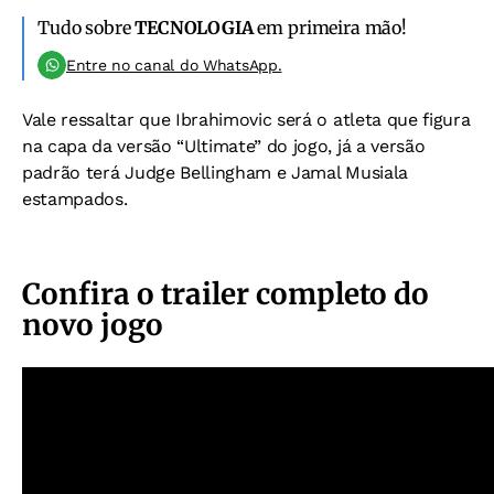
Tudo sobre
TECNOLOGIA
em primeira mão!
Entre no canal do WhatsApp.
Vale ressaltar que Ibrahimovic será o atleta que figura
na capa da versão “Ultimate” do jogo, já a versão
padrão terá Judge Bellingham e Jamal Musiala
estampados.
Confira o trailer completo do
novo jogo