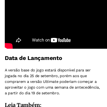
Data de Lançamento
A versão base do jogo estará disponível para ser
jogada no dia 25 de setembro, porém aos que
comprarem a versão Ultimate poderiam começar a
aproveitar o jogo com uma semana de antecedência,
a partir do dia 19 de setembro.
Leia Também: