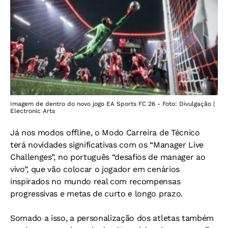
Imagem de dentro do novo jogo EA Sports FC 26 - Foto: Divulgação |
Electronic Arts
Já nos modos offline, o Modo Carreira de Técnico
terá novidades significativas com os “Manager Live
Challenges”, no português “desafios de manager ao
vivo”, que vão colocar o jogador em cenários
inspirados no mundo real com recompensas
progressivas e metas de curto e longo prazo.
Somado a isso, a personalização dos atletas também