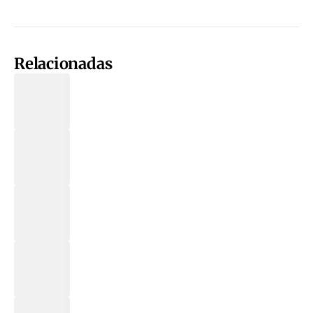
Relacionadas