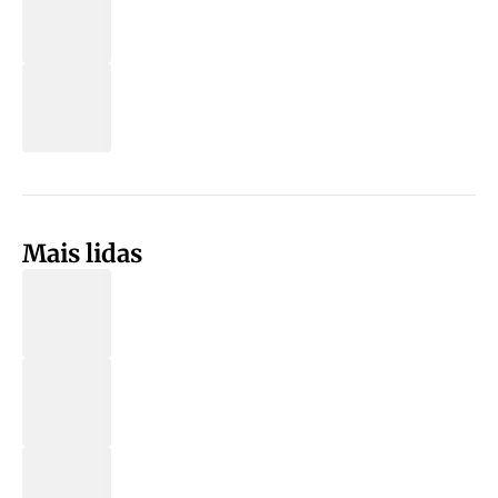
Mais lidas