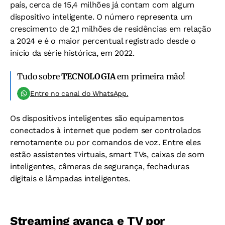
país, cerca de 15,4 milhões já contam com algum
dispositivo inteligente. O número representa um
crescimento de 2,1 milhões de residências em relação
a 2024 e é o maior percentual registrado desde o
início da série histórica, em 2022.
Tudo sobre
TECNOLOGIA
em primeira mão!
Entre no canal do WhatsApp.
Os dispositivos inteligentes são equipamentos
conectados à internet que podem ser controlados
remotamente ou por comandos de voz. Entre eles
estão assistentes virtuais, smart TVs, caixas de som
inteligentes, câmeras de segurança, fechaduras
digitais e lâmpadas inteligentes.
Streaming avança e TV por