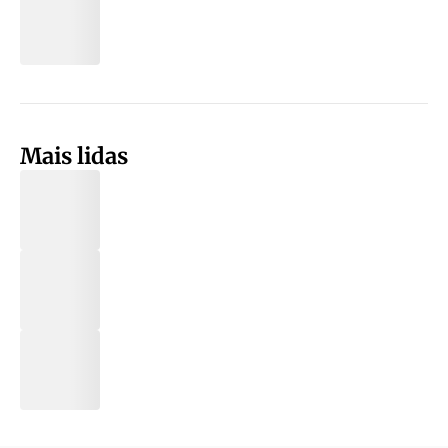
Mais lidas