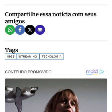
Compartilhe essa notícia com seus
amigos
Tags
IBGE
STREAMING
TECNOLOGIA