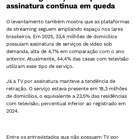
assinatura continua em queda
O levantamento também mostra que as plataformas
de streaming seguem ampliando espaço nos lares
brasileiros. Em 2025, 33,4 milhões de domicílios
possuíam assinatura de serviços de vídeo sob
demanda, alta de 4,7% em comparação com o ano
anterior. Atualmente, 44,4% das casas com televisão
utilizam esse tipo de serviço.
Já a TV por assinatura manteve a tendência de
retração. O serviço estava presente em 18,3 milhões
de domicílios, o equivalente a 23,5% das residências
com televisão, percentual inferior ao registrado em
2024.
Entre os entrevistados que não possuem TV por