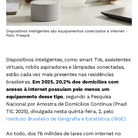
Dispositivos inteligentes são equipamentos conectados à internet -
Foto: Freepik
Dispositivos inteligentes, como smart TVs, assistentes
virtuais, robôs aspiradores e lâmpadas conectadas,
estão cada vez mais presentes nas residências
brasileiras.
Em 2025, 20,2% dos domicílios com
acesso à internet possuíam pelo menos um
equipamento desse tipo
, segundo a Pesquisa
Nacional por Amostra de Domicílios Contínua (Pnad
TIC 2025), divulgada nesta quinta-feira, 2, pelo
Instituto Brasileiro de Geografia e Estatística (IBGE).
Ao todo, dos 76 milhões de lares com internet no