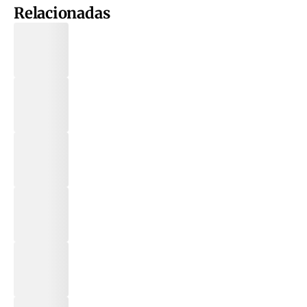
Relacionadas