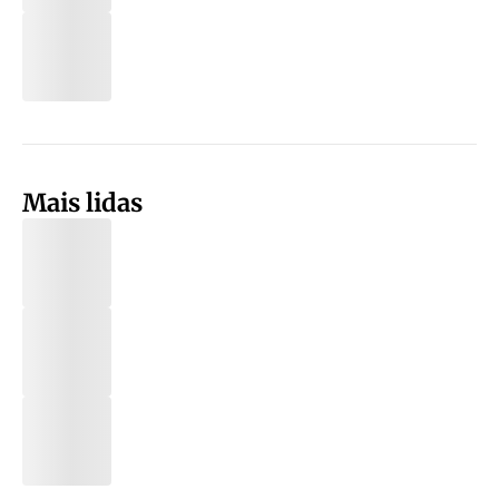
Mais lidas