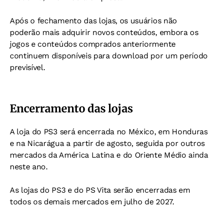
Após o fechamento das lojas, os usuários não
poderão mais adquirir novos conteúdos, embora os
jogos e conteúdos comprados anteriormente
continuem disponíveis para download por um período
previsível.
Encerramento das lojas
A loja do PS3 será encerrada no México, em Honduras
e na Nicarágua a partir de agosto, seguida por outros
mercados da América Latina e do Oriente Médio ainda
neste ano.
As lojas do PS3 e do PS Vita serão encerradas em
todos os demais mercados em julho de 2027.