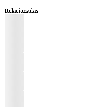
Relacionadas