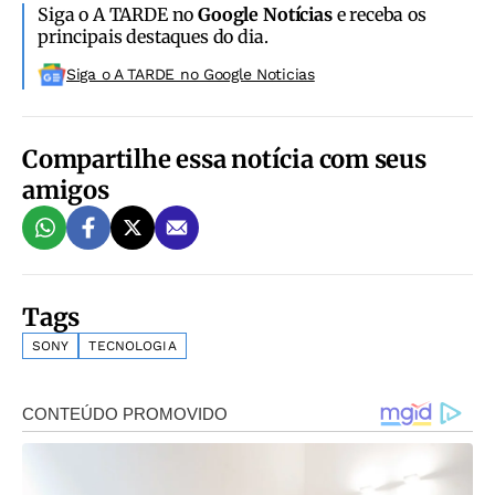
Siga o A TARDE no
Google Notícias
e receba os
principais destaques do dia.
Siga o A TARDE no Google Noticias
Compartilhe essa notícia com seus
amigos
Tags
SONY
TECNOLOGIA