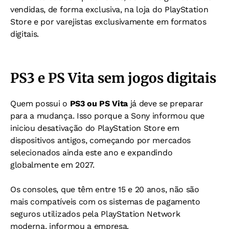
vendidas, de forma exclusiva, na loja do
PlayStation
Store e por varejistas exclusivamente em formatos
digitais.
PS3 e PS Vita sem jogos digitais
Quem possui o
PS3 ou PS Vita
já deve se preparar
para a mudança. Isso porque a Sony informou que
iniciou desativação do
PlayStation Store em
dispositivos antigos, começando por mercados
selecionados ainda este ano e expandindo
globalmente em 2027.
Os consoles, que têm entre 15 e 20 anos, não são
mais compatíveis com os sistemas de pagamento
seguros utilizados pela PlayStation Network
moderna, informou a empresa.