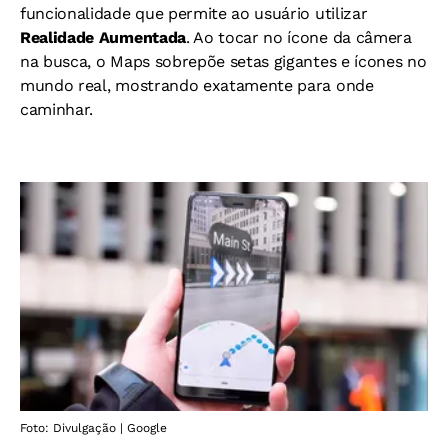
funcionalidade que permite ao usuário utilizar
Realidade Aumentada
. Ao tocar no ícone da câmera
na busca, o Maps sobrepõe setas gigantes e ícones no
mundo real, mostrando exatamente para onde
caminhar.
Foto: Divulgação | Google