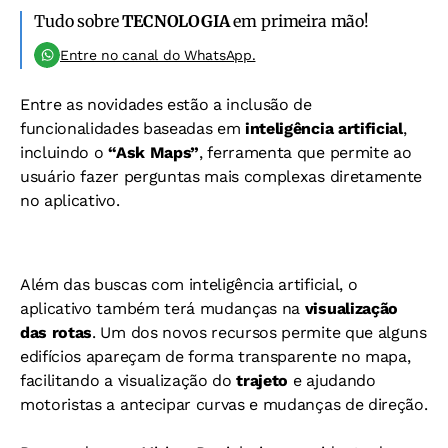
Tudo sobre
TECNOLOGIA
em primeira mão!
Entre no canal do WhatsApp.
Entre as novidades estão a inclusão de
funcionalidades baseadas em
inteligência artificial
,
incluindo o
“Ask Maps”
, ferramenta que permite ao
usuário fazer perguntas mais complexas diretamente
no aplicativo.
Além das buscas com inteligência artificial, o
aplicativo também terá mudanças na
visualização
das rotas
. Um dos novos recursos permite que alguns
edifícios apareçam de forma transparente no mapa,
facilitando a visualização do
trajeto
e ajudando
motoristas a antecipar curvas e mudanças de direção.