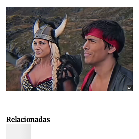
Relacionadas