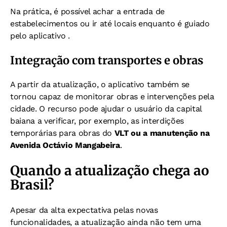
Na prática, é possível achar a entrada de
estabelecimentos ou ir até locais enquanto é guiado
pelo aplicativo .
Integração com transportes e obras
A partir da atualização, o aplicativo também se
tornou capaz de monitorar obras e intervenções pela
cidade. O recurso pode ajudar o usuário da capital
baiana a verificar, por exemplo, as interdições
temporárias para obras do
VLT ou a manutenção na
Avenida Octávio Mangabeira
.
Quando a atualização chega ao
Brasil?
Apesar da alta expectativa pelas novas
funcionalidades, a atualização ainda não tem uma