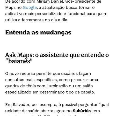
De acordo com Miriam Daniel, vice-presidente de
Maps no
Google
, a atualização busca tornar o
aplicativo mais personalizado e funcional para quem
utiliza a ferramenta no dia a dia.
Entenda as mudanças
Ask Maps: o assistente que entende o
"baianês"
O novo recurso permite que usuários façam
consultas mais específicas, como procurar uma
quadra de tênis com iluminação ou um salão
especializado em determinado tipo de cabelo.
Em Salvador, por exemplo, é possível perguntar “qual
unidade de saúde aberta agora no
Subúrbio
tem