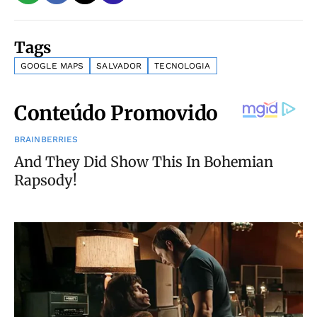
Tags
GOOGLE MAPS
SALVADOR
TECNOLOGIA