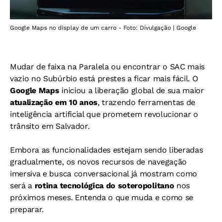
Google Maps no display de um carro - Foto: Divulgação | Google
Mudar de faixa na Paralela ou encontrar o SAC mais
vazio no Subúrbio está prestes a ficar mais fácil. O
Google Maps
iniciou a liberação global de sua maior
atualização em 10 anos
, trazendo ferramentas de
inteligência artificial que prometem revolucionar o
trânsito em Salvador.
Embora as funcionalidades estejam sendo liberadas
gradualmente, os novos recursos de navegação
imersiva e busca conversacional já mostram como
será a
rotina tecnológica do soteropolitano
nos
próximos meses. Entenda o que muda e como se
preparar.