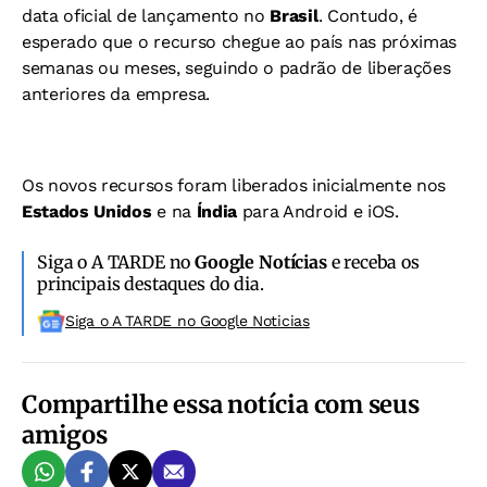
data oficial de lançamento no
Brasil
. Contudo, é
esperado que o recurso chegue ao país nas próximas
semanas ou meses, seguindo o padrão de liberações
anteriores da empresa.
Os novos recursos foram liberados inicialmente nos
Estados Unidos
e na
Índia
para Android e iOS.
Siga o A TARDE no
Google Notícias
e receba os
principais destaques do dia.
Siga o A TARDE no Google Noticias
Compartilhe essa notícia com seus
amigos