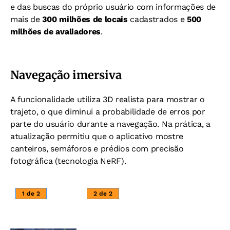
e das buscas do próprio usuário com informações de
mais de
300 milhões de locais
cadastrados e
500
milhões de avaliadores
.
Navegação imersiva
A funcionalidade utiliza 3D realista para mostrar o
trajeto, o que diminui a probabilidade de erros por
parte do usuário durante a navegação. Na prática, a
atualização permitiu que o aplicativo mostre
canteiros, semáforos e prédios com precisão
fotográfica (tecnologia NeRF).
1 de 2
2 de 2