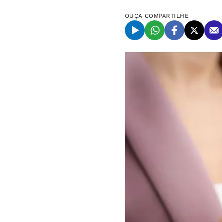
OUÇA
COMPARTILHE