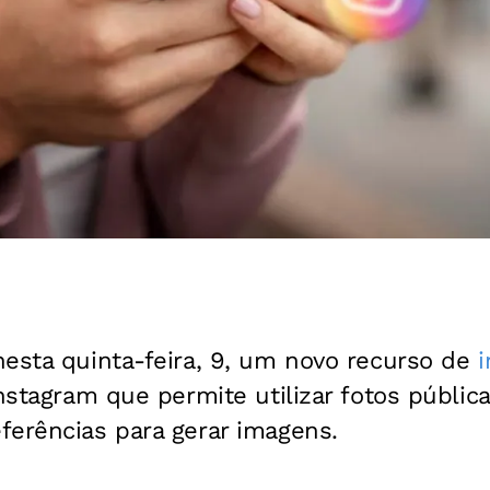
esta quinta-feira, 9, um novo recurso de
i
stagram que permite utilizar fotos pública
ferências para gerar imagens.