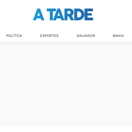
POLÍTICA
ESPORTES
SALVADOR
BAHIA