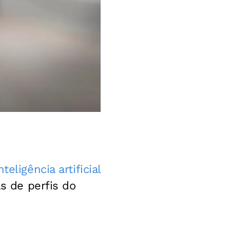
nteligência artificial
s de perfis do