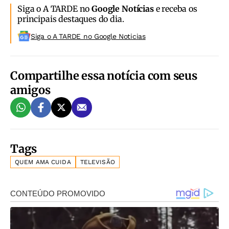
Siga o A TARDE no
Google Notícias
e receba os
principais destaques do dia.
Siga o A TARDE no Google Noticias
Compartilhe essa notícia com seus
amigos
Tags
QUEM AMA CUIDA
TELEVISÃO