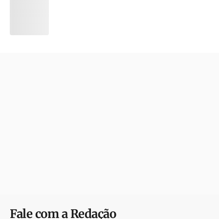
Fale com a Redação