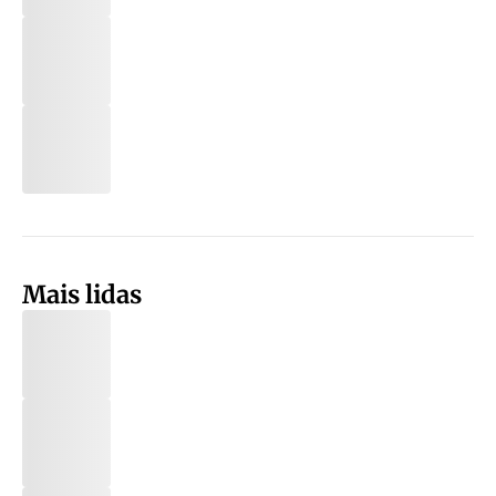
Mais lidas