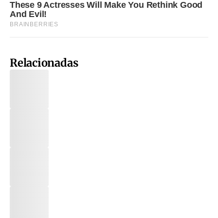
Relacionadas