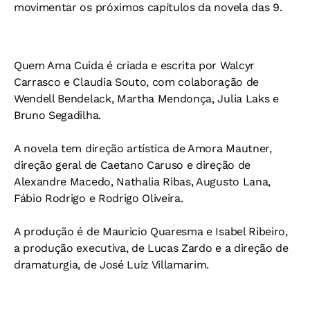
movimentar os próximos capítulos da novela das 9.
Quem Ama Cuida é criada e escrita por Walcyr
Carrasco e Claudia Souto, com colaboração de
Wendell Bendelack, Martha Mendonça, Julia Laks e
Bruno Segadilha.
A novela tem direção artística de Amora Mautner,
direção geral de Caetano Caruso e direção de
Alexandre Macedo, Nathalia Ribas, Augusto Lana,
Fábio Rodrigo e Rodrigo Oliveira.
A produção é de Mauricio Quaresma e Isabel Ribeiro,
a produção executiva, de Lucas Zardo e a direção de
dramaturgia, de José Luiz Villamarim.