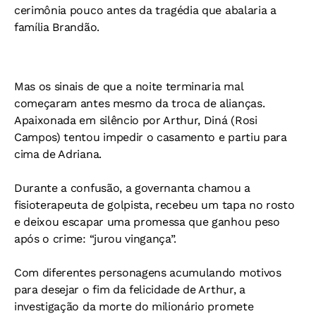
cerimônia pouco antes da tragédia que abalaria a
família Brandão.
Mas os sinais de que a noite terminaria mal
começaram antes mesmo da troca de alianças.
Apaixonada em silêncio por Arthur, Diná (Rosi
Campos) tentou impedir o casamento e partiu para
cima de Adriana.
Durante a confusão, a governanta chamou a
fisioterapeuta de golpista, recebeu um tapa no rosto
e deixou escapar uma promessa que ganhou peso
após o crime: “jurou vingança”.
Com diferentes personagens acumulando motivos
para desejar o fim da felicidade de Arthur, a
investigação da morte do milionário promete