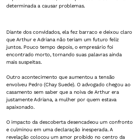
determinada a causar problemas.
Diante dos convidados, ela fez barraco e deixou claro
que Arthur e Adriana não teriam um futuro feliz
juntos. Pouco tempo depois, o empresário foi
encontrado morto, tornando suas palavras ainda
mais suspeitas.
Outro acontecimento que aumentou a tensão
envolveu Pedro (Chay Suede). O advogado chegou ao
casamento sem saber que a noiva de Arthur era
justamente Adriana, a mulher por quem estava
apaixonado.
O impacto da descoberta desencadeou um confronto
e culminou em uma declaração inesperada. A
revelação colocou um amor proibido no centro da