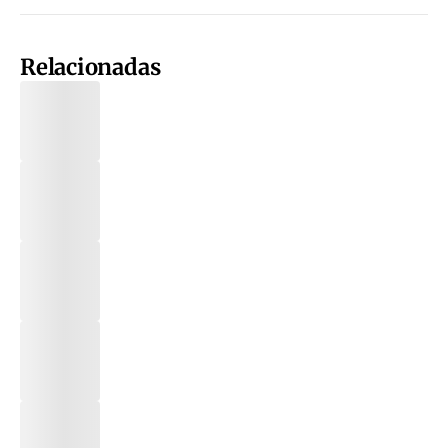
Relacionadas