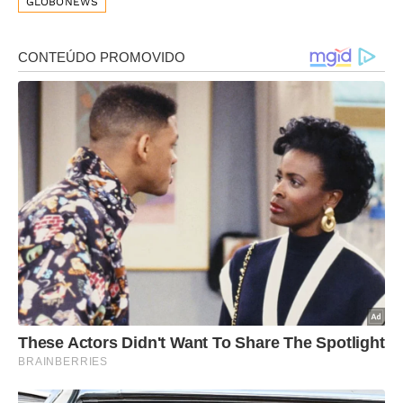
GLOBONEWS