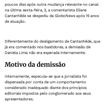
poucos dias após outra mudança relevante no canal:
na última sexta-feira, 2, a comentarista Eliane
Cantanhêde se despediu da GloboNews após 15 anos
de atuação.
Diferentemente do desligamento de Cantanhêde, que
já era comentado nos bastidores, a demissão de
Daniela Lima não era esperada internamente.
Motivo da demissão
Internamente, especula-se que a jornalista foi
dispensada por conta de um comportamento
considerado inadequado diante dos princípios
editoriais impostos pelo conglomerado aos seus
apresentadores.