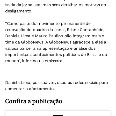
saída da jornalista, mas sem detalhar os motivos do
desligamento.
“Como parte do movimento permanente de
renovação do quadro do canal, Eliane Cantanhêde,
Daniela Lima e Mauro Paulino não integram mais o
time da GloboNews. A GloboNews agradece a eles a
valiosa parceria na apresentação e análise dos
importantes acontecimentos políticos do Brasil e do
mundo”, informou a emissora.
Daniela Lima, por sua vez, usou as redes sociais para
comentar o afastamento.
Confira a publicação