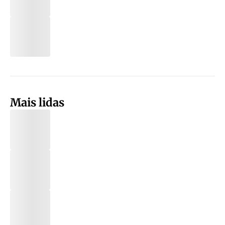
Mais lidas