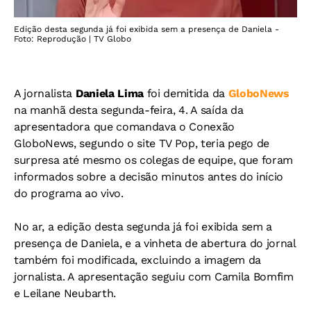
Edição desta segunda já foi exibida sem a presença de Daniela -
Foto: Reprodução | TV Globo
A jornalista
Daniela Lima
foi demitida da
GloboNews
na manhã desta segunda-feira, 4. A saída da
apresentadora que comandava o Conexão
GloboNews, segundo o site TV Pop, teria pego de
surpresa até mesmo os colegas de equipe, que foram
informados sobre a decisão minutos antes do início
do programa ao vivo.
No ar, a edição desta segunda já foi exibida sem a
presença de Daniela, e a vinheta de abertura do jornal
também foi modificada, excluindo a imagem da
jornalista. A apresentação seguiu com Camila Bomfim
e Leilane Neubarth.