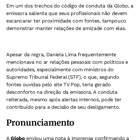
Em um dos trechos do código de conduta da Globo, a
emissora salienta que seus profissionais não devem
escancarar ter proximidade com fontes, tampouco
demonstrar manter relações de amizade com elas.
Apesar da regra, Daniela Lima frequentemente
mencionava no ar relações pessoais com políticos e
autoridades, especialmente com ministros do
Supremo Tribunal Federal (STF), o que, segundo
fontes ouvidas pelo site TV Pop, teria gerado
desconforto na direção da emissora. A conduta
reiterada, mesmo após alertas internos, pode ter
contribuído para a decisão de seu desligamento.
Pronunciamento
A
Globo
enviou uma nota à imprensa confirmando a