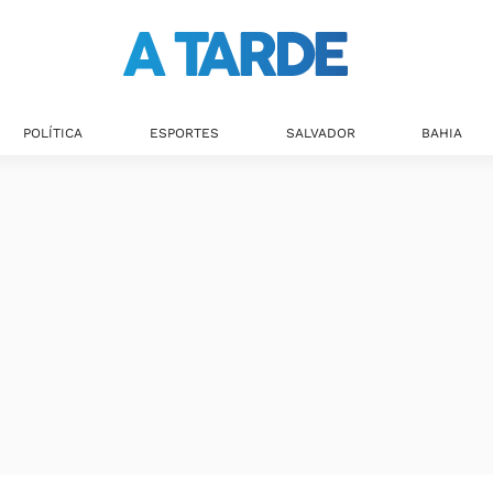
POLÍTICA
ESPORTES
SALVADOR
BAHIA