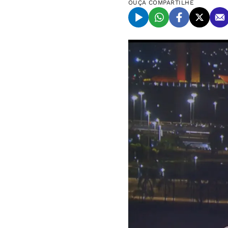
OUÇA
COMPARTILHE