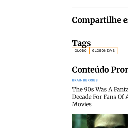
Compartilhe e
Tags
GLOBO
GLOBONEWS