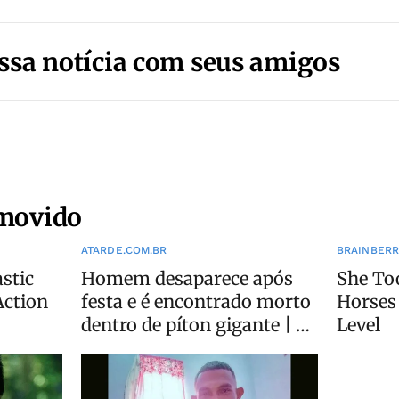
ssa notícia com seus amigos