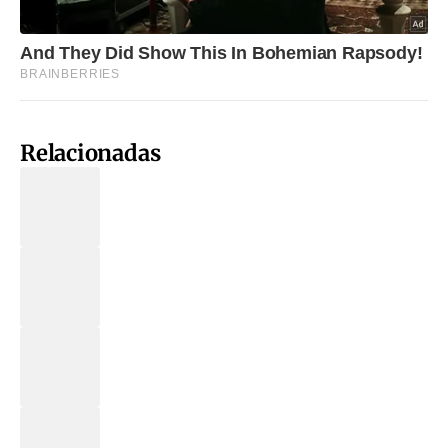
Relacionadas