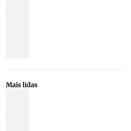
Mais lidas