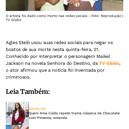
O artista foi dado como morto nas redes sociais - Foto: Reprodução |
TV Globo
Agles Steib usou suas redes sociais para negar os
boatos de sua morte nesta quinta-feira, 21.
Conhecido por interpretar o personagem Maikel
Jackson na novela Senhora do Destino, da
TV Globo
,
o ator afirmou que a notícia foi inventada por
criminosos.
Leia Também:
NOVELAS
Quem Ama Cuida repete trama clássica de Chocolate
com Pimenta; entenda