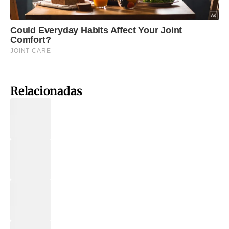
Relacionadas