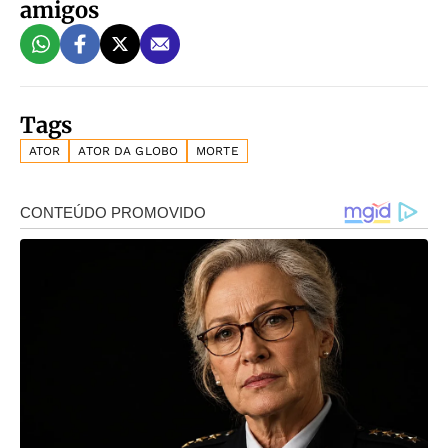
amigos
Tags
ATOR
ATOR DA GLOBO
MORTE