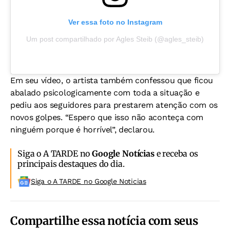
Ver essa foto no Instagram
Um post compartilhado por Agles Steib (@agles_steib)
Em seu vídeo, o artista também confessou que ficou
abalado psicologicamente com toda a situação e
pediu aos seguidores para prestarem atenção com os
novos golpes. “Espero que isso não aconteça com
ninguém porque é horrível”, declarou.
Siga o A TARDE no
Google Notícias
e receba os
principais destaques do dia.
Siga o A TARDE no Google Noticias
Compartilhe essa notícia com seus