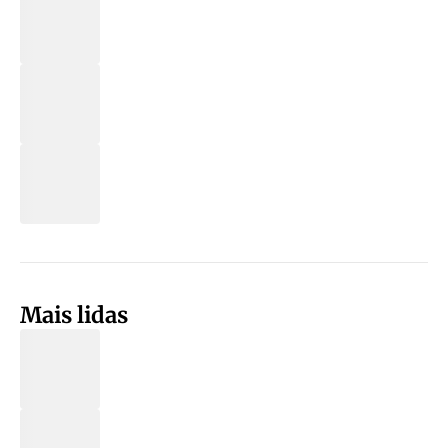
Mais lidas