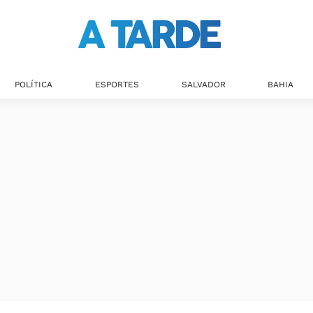
POLÍTICA
ESPORTES
SALVADOR
BAHIA