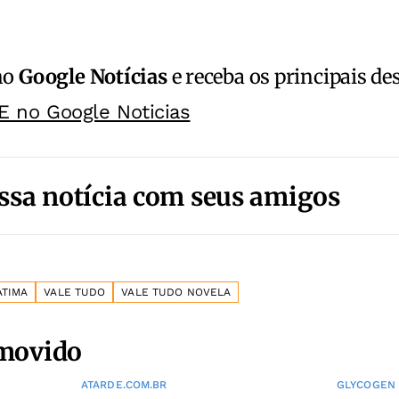
no
Google Notícias
e receba os principais de
E no Google Noticias
ssa notícia com seus amigos
ÁTIMA
VALE TUDO
VALE TUDO NOVELA