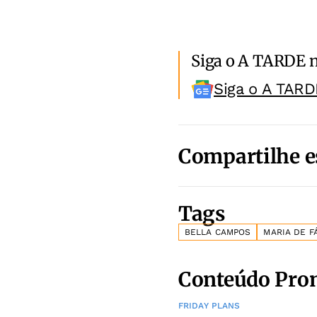
Siga o A TARDE 
Siga o A TARD
Compartilhe e
Tags
BELLA CAMPOS
MARIA DE F