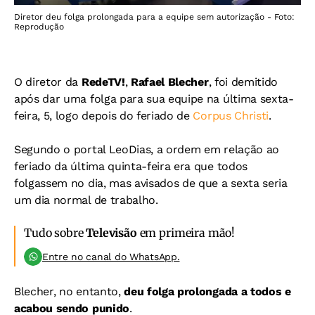
Diretor deu folga prolongada para a equipe sem autorização - Foto:
Reprodução
O diretor da
RedeTV!
,
Rafael Blecher
, foi demitido
após dar uma folga para sua equipe na última sexta-
feira, 5, logo depois do feriado de
Corpus Christi
.
Segundo o portal LeoDias, a ordem em relação ao
feriado da última quinta-feira era que todos
folgassem no dia, mas avisados de que a sexta seria
um dia normal de trabalho.
Tudo sobre
Televisão
em primeira mão!
Entre no canal do WhatsApp.
Blecher, no entanto,
deu folga prolongada a todos e
acabou sendo punido
.