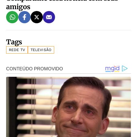
amigos
Tags
REDE TV
TELEVISÃO