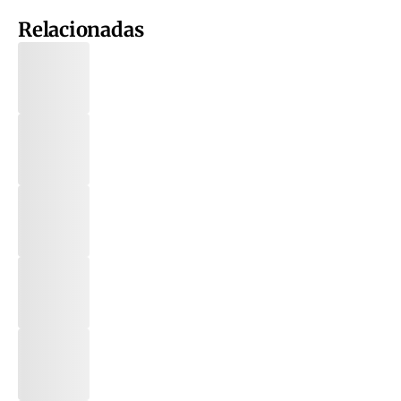
Relacionadas