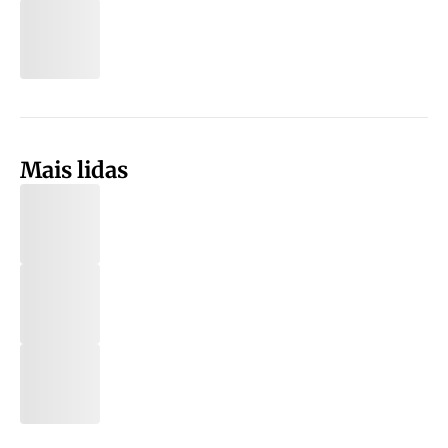
Mais lidas