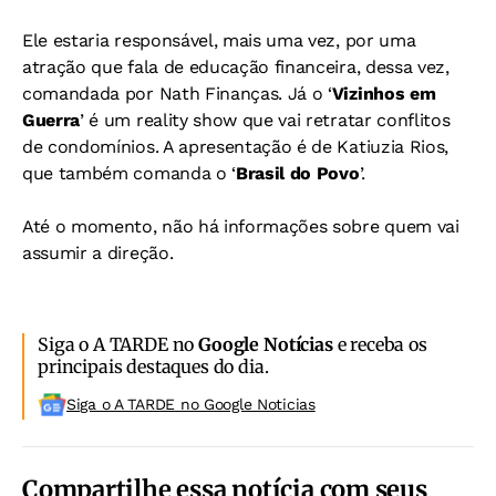
Ele estaria responsável, mais uma vez, por uma
atração que fala de educação financeira, dessa vez,
comandada por Nath Finanças. Já o ‘
Vizinhos em
Guerra
’ é um reality show que vai retratar conflitos
de condomínios. A apresentação é de Katiuzia Rios,
que também comanda o ‘
Brasil do Povo
’.
Até o momento, não há informações sobre quem vai
assumir a direção.
Siga o A TARDE no
Google Notícias
e receba os
principais destaques do dia.
Siga o A TARDE no Google Noticias
Compartilhe essa notícia com seus