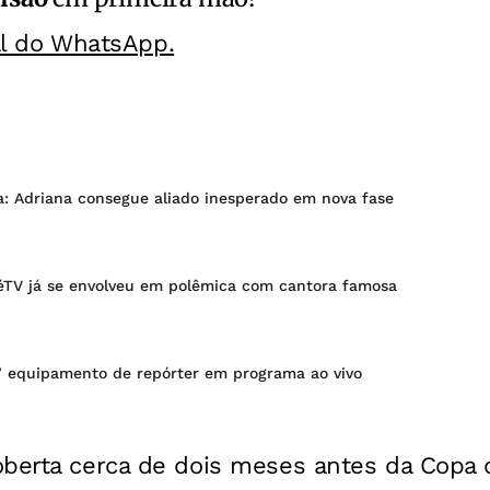
al do WhatsApp.
 Adriana consegue aliado inesperado em nova fase
éTV já se envolveu em polêmica com cantora famosa
 equipamento de repórter em programa ao vivo
oberta cerca de dois meses antes da Copa