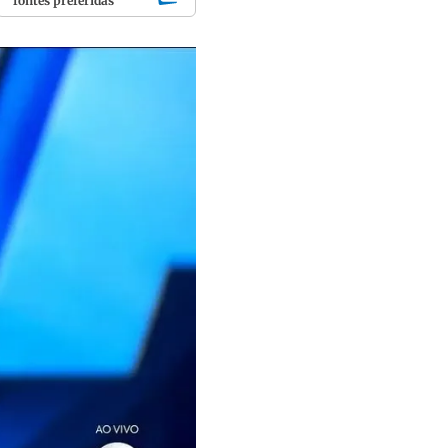
fontes preferidas