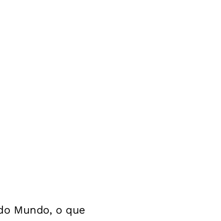
 do Mundo, o que