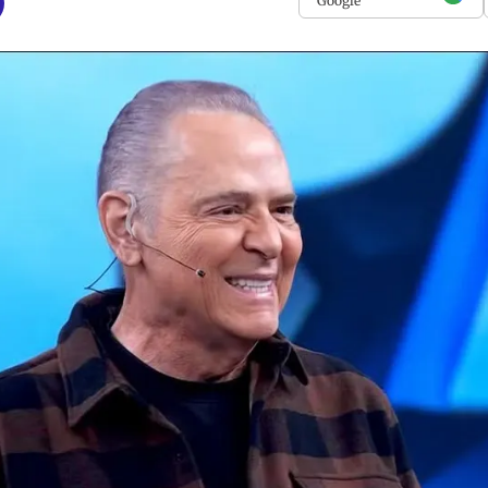
Google