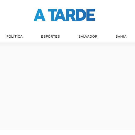
POLÍTICA
ESPORTES
SALVADOR
BAHIA