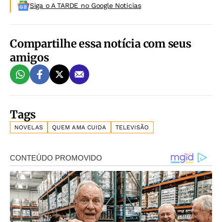
Siga o A TARDE no Google Noticias
Compartilhe essa notícia com seus
amigos
Tags
NOVELAS
QUEM AMA CUIDA
TELEVISÃO