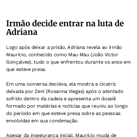
Irmão decide entrar na luta de
Adriana
Logo após deixar a prisão, Adriana revela ao irmão
Maurício, conhecido como Mau Mau (João Victor
Gonçalves), tudo o que enfrentou durante os anos em
que esteve presa.
Em uma conversa decisiva, ela mostra a cicatriz
deixada por Zeni (Rosanna Viegas) após o atentado
sofrido dentro da cadeia e apresenta um dossiê
formado por matérias e notícias que reuniu ao longo
do período em que esteve presa sobre as pessoas
envolvidas em sua condenação.
Apesar da insegurança inicial, Maurício muda de