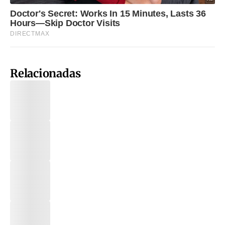
Relacionadas