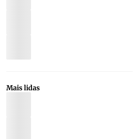
Mais lidas