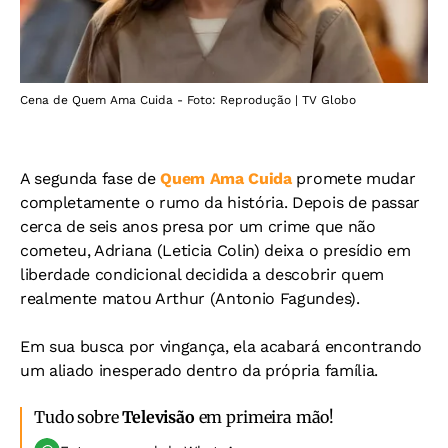
Cena de Quem Ama Cuida - Foto: Reprodução | TV Globo
A segunda fase de
Quem Ama Cuida
promete mudar
completamente o rumo da história. Depois de passar
cerca de seis anos presa por um crime que não
cometeu, Adriana (Leticia Colin) deixa o presídio em
liberdade condicional decidida a descobrir quem
realmente matou Arthur (Antonio Fagundes).
Em sua busca por vingança, ela acabará encontrando
um aliado inesperado dentro da própria família.
Tudo sobre
Televisão
em primeira mão!