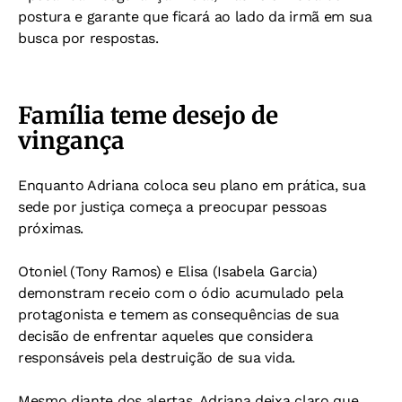
postura e garante que ficará ao lado da irmã em sua
busca por respostas.
Família teme desejo de
vingança
Enquanto Adriana coloca seu plano em prática, sua
sede por justiça começa a preocupar pessoas
próximas.
Otoniel (Tony Ramos) e Elisa (Isabela Garcia)
demonstram receio com o ódio acumulado pela
protagonista e temem as consequências de sua
decisão de enfrentar aqueles que considera
responsáveis pela destruição de sua vida.
Mesmo diante dos alertas, Adriana deixa claro que