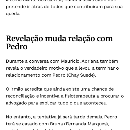
pretende ir atrás de todos que contribuíram para sua
queda.
Revelação muda relação com
Pedro
Durante a conversa com Maurício, Adriana também
revela o verdadeiro motivo que a levou a terminar o
relacionamento com Pedro (Chay Suede).
O irmão acredita que ainda existe uma chance de
reconciliação e incentiva a fisioterapeuta a procurar o
advogado para explicar tudo o que aconteceu.
No entanto, a tentativa já será tarde demais. Pedro
terá se casado com Bruna (Fernanda Marques),