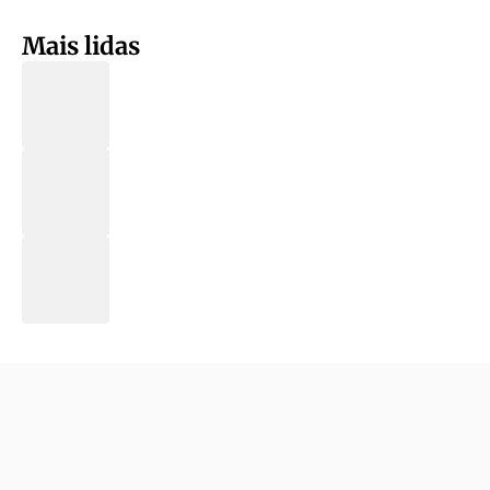
Mais lidas