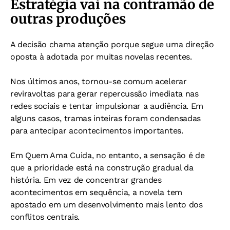
Estratégia vai na contramão de
outras produções
A decisão chama atenção porque segue uma direção
oposta à adotada por muitas novelas recentes.
Nos últimos anos, tornou-se comum acelerar
reviravoltas para gerar repercussão imediata nas
redes sociais e tentar impulsionar a audiência. Em
alguns casos, tramas inteiras foram condensadas
para antecipar acontecimentos importantes.
Em Quem Ama Cuida, no entanto, a sensação é de
que a prioridade está na construção gradual da
história. Em vez de concentrar grandes
acontecimentos em sequência, a novela tem
apostado em um desenvolvimento mais lento dos
conflitos centrais.