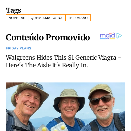
Tags
NOVELAS
QUEM AMA CUIDA
TELEVISÃO