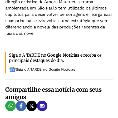
direção artística de Amora Mautner, a trama
ambientada em São Paulo tem utilizado os últimos
capítulos para desenvolver personagens e reorganizar
suas principais reviravoltas, uma estratégia que vem
diferenciando a novela das produções recentes da
faixa das nove.
Siga o A TARDE no
Google Notícias
e receba os
principais destaques do dia.
Siga o A TARDE no Google Noticias
Compartilhe essa notícia com seus
amigos