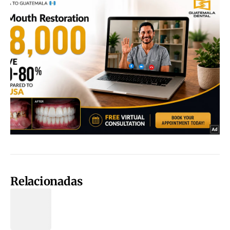
Relacionadas