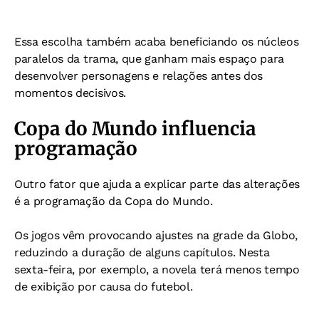
Essa escolha também acaba beneficiando os núcleos
paralelos da trama, que ganham mais espaço para
desenvolver personagens e relações antes dos
momentos decisivos.
Copa do Mundo influencia
programação
Outro fator que ajuda a explicar parte das alterações
é a programação da Copa do Mundo.
Os jogos vêm provocando ajustes na grade da Globo,
reduzindo a duração de alguns capítulos. Nesta
sexta-feira, por exemplo, a novela terá menos tempo
de exibição por causa do futebol.