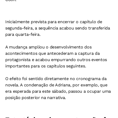
Inicialmente prevista para encerrar o capítulo de
segunda-feira, a sequência acabou sendo transferida
para quarta-feira.
A mudança ampliou o desenvolvimento dos
acontecimentos que antecederam a captura da
protagonista e acabou empurrando outros eventos
importantes para os capítulos seguintes.
O efeito foi sentido diretamente no cronograma da
novela. A condenação de Adriana, por exemplo, que
era esperada para este sábado, passou a ocupar uma
posição posterior na narrativa.