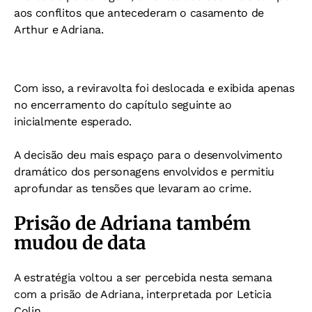
aos conflitos que antecederam o casamento de
Arthur e Adriana.
Com isso, a reviravolta foi deslocada e exibida apenas
no encerramento do capítulo seguinte ao
inicialmente esperado.
A decisão deu mais espaço para o desenvolvimento
dramático dos personagens envolvidos e permitiu
aprofundar as tensões que levaram ao crime.
Prisão de Adriana também
mudou de data
A estratégia voltou a ser percebida nesta semana
com a prisão de Adriana, interpretada por Leticia
Colin.