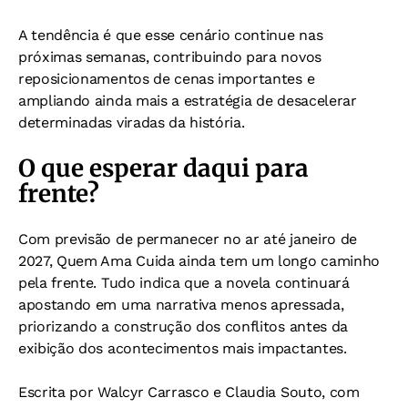
A tendência é que esse cenário continue nas
próximas semanas, contribuindo para novos
reposicionamentos de cenas importantes e
ampliando ainda mais a estratégia de desacelerar
determinadas viradas da história.
O que esperar daqui para
frente?
Com previsão de permanecer no ar até janeiro de
2027, Quem Ama Cuida ainda tem um longo caminho
pela frente. Tudo indica que a novela continuará
apostando em uma narrativa menos apressada,
priorizando a construção dos conflitos antes da
exibição dos acontecimentos mais impactantes.
Escrita por Walcyr Carrasco e Claudia Souto, com