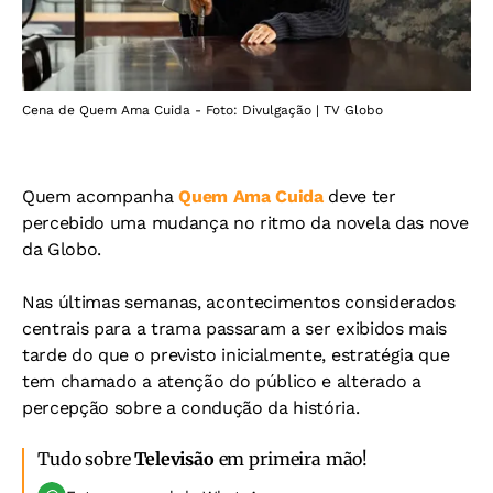
Cena de Quem Ama Cuida - Foto: Divulgação | TV Globo
Quem acompanha
Quem Ama Cuida
deve ter
percebido uma mudança no ritmo da novela das nove
da Globo.
Nas últimas semanas, acontecimentos considerados
centrais para a trama passaram a ser exibidos mais
tarde do que o previsto inicialmente, estratégia que
tem chamado a atenção do público e alterado a
percepção sobre a condução da história.
Tudo sobre
Televisão
em primeira mão!