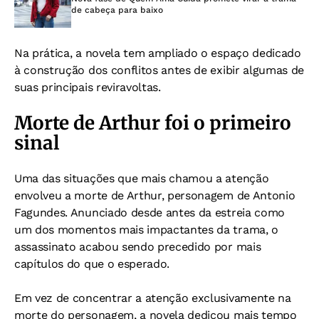
de cabeça para baixo
Na prática, a novela tem ampliado o espaço dedicado
à construção dos conflitos antes de exibir algumas de
suas principais reviravoltas.
Morte de Arthur foi o primeiro
sinal
Uma das situações que mais chamou a atenção
envolveu a morte de Arthur, personagem de Antonio
Fagundes. Anunciado desde antes da estreia como
um dos momentos mais impactantes da trama, o
assassinato acabou sendo precedido por mais
capítulos do que o esperado.
Em vez de concentrar a atenção exclusivamente na
morte do personagem, a novela dedicou mais tempo