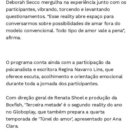
Deborah Secco mergulha na experiência junto com os
participantes, vibrando, torcendo e levantando
questionamentos. “Esse reality abre espaço para
conversarmos sobre possibilidades de amar fora do
modelo convencional. Todo tipo de amor vale a pena”,
afirma.
O programa conta ainda com a participação da
psicanalista e escritora Regina Navarro Lins, que
oferece escuta, acolhimento e orientação emocional
durante toda a jornada dos participantes.
Com direção geral de Renata Shoel e produção da
Boxfish, ‘Terceira metade’ é o segundo reality do ano
no Globoplay, que também prepara a quarta
temporada de ‘Túnel do amor’, apresentado por Ana
Clara.