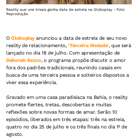
Reality que une trisais ganha data de estreia na Globoplay - Foto:
Reprodução
O
Globoplay
anunciou a data de estreia de seu novo
reality de relacionamento,
‘Terceira Metade’
, que será
lançado no dia 18 de julho. Com apresentação de
Deborah Secco
, o programa propõe discutir o amor
fora dos padrões tradicionais, reunindo casais em
busca de uma terceira pessoa e solteiros dispostos a
viver essa experiência.
Gravado em uma casa paradisíaca na Bahia, o reality
promete flertes, tretas, descobertas e muitas
reflexões sobre novas formas de amar. Serão 10
episódios, liberados em três etapas: três na estreia,
quatro no dia 25 de julho e os três finais no dia 1º de
agosto.