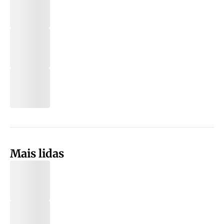
Mais lidas