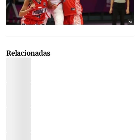
Relacionadas