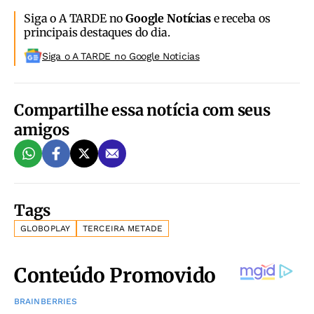
Siga o A TARDE no
Google Notícias
e receba os
principais destaques do dia.
Siga o A TARDE no Google Noticias
Compartilhe essa notícia com seus
amigos
Tags
GLOBOPLAY
TERCEIRA METADE