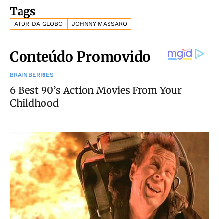
Tags
ATOR DA GLOBO
JOHNNY MASSARO