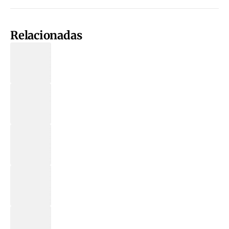
Relacionadas