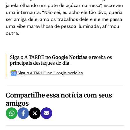
janela olhando um pote de açúcar na mesa”, escreveu
uma internauta. “Não sei, eu acho ele tão divo, queria
ser amiga dele, amo os trabalhos dele e ele me passa
uma vibe maravilhosa de pessoa iluminada”, afirmou
outra.
Siga o A TARDE no
Google Notícias
e receba os
principais destaques do dia.
Siga o A TARDE no Google Noticias
Compartilhe essa notícia com seus
amigos