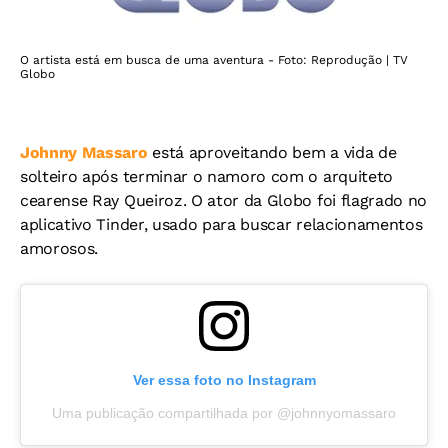
O artista está em busca de uma aventura - Foto: Reprodução | TV
Globo
Johnny Massaro
está aproveitando bem a vida de
solteiro após terminar o namoro com o arquiteto
cearense Ray Queiroz. O ator da Globo foi flagrado no
aplicativo Tinder, usado para buscar relacionamentos
amorosos.
Ver essa foto no Instagram
Uma publicação compartilhada por @johnnyomassaro