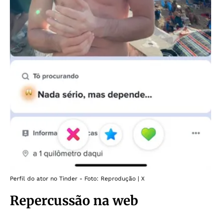
Perfil do ator no Tinder - Foto: Reprodução | X
Repercussão na web