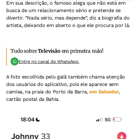
Em sua descrição, o famoso alega que não está em
busca de um relacionamento sério e pretende se
divertir. “Nada sério, mas depende”, diz a biografia do
artista, deixando em aberto o que ele procura por lá.
Tudo sobre
Televisão
em primeira mão!
Entre no canal do WhatsApp.
A foto escolhida pelo galã também chama atenção
dos usuários do aplicativo, pois ele aparece sem
camisa, na praia do Porto da Barra,
em Salvador
,
cartão postal da Bahia.