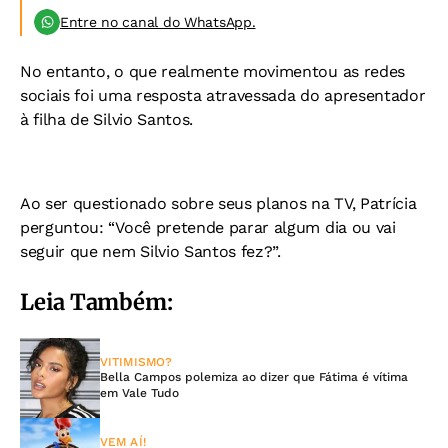
Entre no canal do WhatsApp.
No entanto, o que realmente movimentou as redes
sociais foi uma resposta atravessada do apresentador
à filha de Silvio Santos.
Ao ser questionado sobre seus planos na TV, Patrícia
perguntou: “Você pretende parar algum dia ou vai
seguir que nem Silvio Santos fez?”.
Leia Também:
VITIMISMO?
Bella Campos polemiza ao dizer que Fátima é vítima
em Vale Tudo
VEM AÍ!