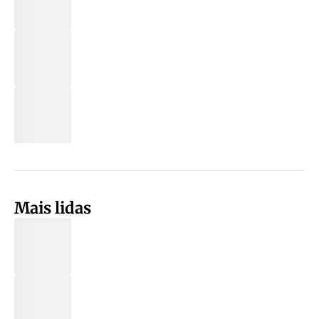
Mais lidas