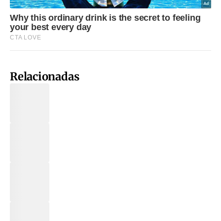
Relacionadas