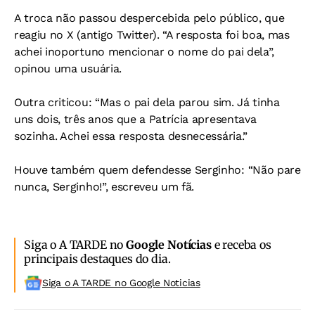
A troca não passou despercebida pelo público, que
reagiu no X (antigo Twitter). “A resposta foi boa, mas
achei inoportuno mencionar o nome do pai dela”,
opinou uma usuária.
Outra criticou: “Mas o pai dela parou sim. Já tinha
uns dois, três anos que a Patrícia apresentava
sozinha. Achei essa resposta desnecessária.”
Houve também quem defendesse Serginho: “Não pare
nunca, Serginho!”, escreveu um fã.
Siga o A TARDE no
Google Notícias
e receba os
principais destaques do dia.
Siga o A TARDE no Google Noticias