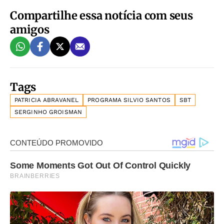
Compartilhe essa notícia com seus
amigos
Tags
PATRICIA ABRAVANEL
PROGRAMA SILVIO SANTOS
SBT
SERGINHO GROISMAN