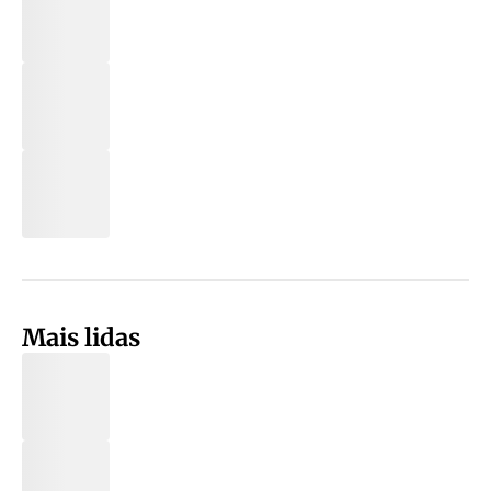
Mais lidas