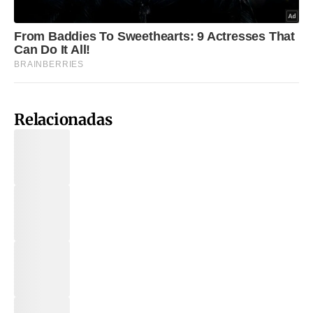
Relacionadas