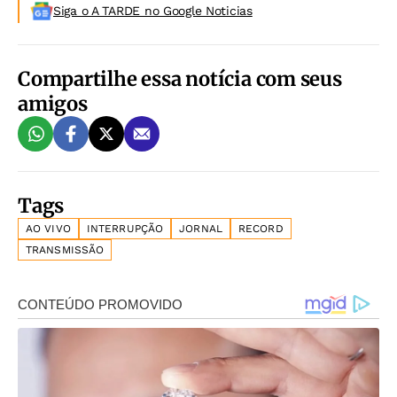
Siga o A TARDE no Google Noticias
Compartilhe essa notícia com seus
amigos
Tags
AO VIVO
INTERRUPÇÃO
JORNAL
RECORD
TRANSMISSÃO