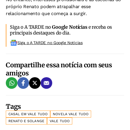
próprio Renato podem atrapalhar esse
relacionamento que começa a surgir.
Siga o A TARDE no
Google Notícias
e receba os
principais destaques do dia.
Siga o A TARDE no Google Noticias
Compartilhe essa notícia com seus
amigos
Tags
CASAL EM VALE TUDO
NOVELA VALE TUDO
RENATO E SOLANGE
VALE TUDO