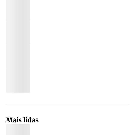
Mais lidas