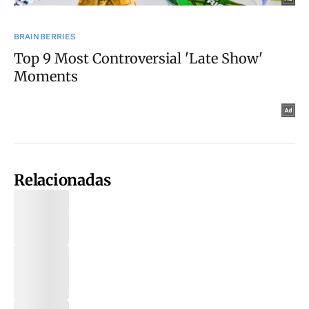
Relacionadas