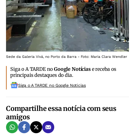
Sede da Galeria Vivá, no Porto da Barra - Foto: Maria Clara Wendler
Siga o A TARDE no
Google Notícias
e receba os
principais destaques do dia.
Siga o A TARDE no Google Noticias
Compartilhe essa notícia com seus
amigos