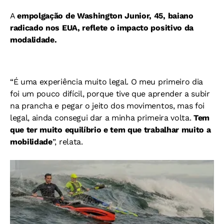
A
empolgação de Washington Junior, 45, baiano
radicado nos EUA, reflete o impacto positivo da
modalidade.
“É uma experiência muito legal. O meu primeiro dia
foi um pouco difícil, porque tive que aprender a subir
na prancha e pegar o jeito dos movimentos, mas foi
legal, ainda consegui dar a minha primeira volta.
Tem
que ter muito equilíbrio e tem que trabalhar muito a
mobilidade
”, relata.