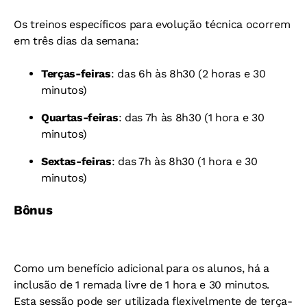
Os treinos específicos para evolução técnica ocorrem
em três dias da semana:
Terças-feiras
: das 6h às 8h30 (2 horas e 30
minutos)
Quartas-feiras
: das 7h às 8h30 (1 hora e 30
minutos)
Sextas-feiras
: das 7h às 8h30 (1 hora e 30
minutos)
Bônus
Como um benefício adicional para os alunos, há a
inclusão de 1 remada livre de 1 hora e 30 minutos.
Esta sessão pode ser utilizada flexivelmente de terça-