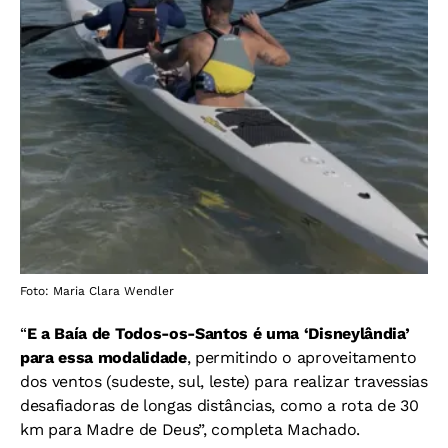
Foto: Maria Clara Wendler
“
E a Baía de Todos-os-Santos é uma ‘Disneylândia’
para essa modalidade
, permitindo o aproveitamento
dos ventos (sudeste, sul, leste) para realizar travessias
desafiadoras de longas distâncias, como a rota de 30
km para Madre de Deus”, completa Machado.