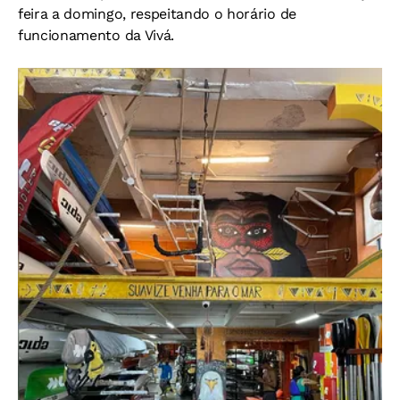
feira a domingo, respeitando o horário de
funcionamento da Vivá.