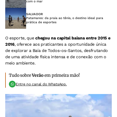
com o mar
SALVADOR
Patamares: da praia ao tênis, o destino ideal para
prática de esportes
O esporte, que
chegou na capital baiana entre 2015 e
2016
, oferece aos praticantes a oportunidade única
de explorar a Baía de Todos-os-Santos, desfrutando
de uma atividade física intensa e de conexão com o
meio ambiente.
Tudo sobre
Verão
em primeira mão!
Entre no canal do WhatsApp.