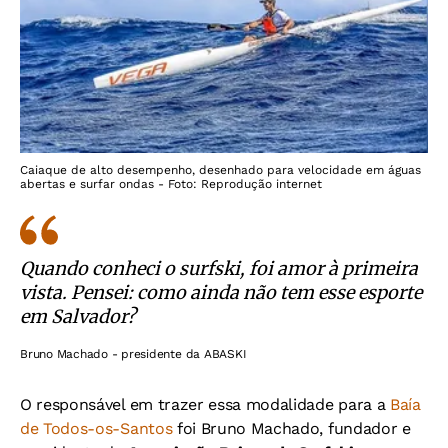
Caiaque de alto desempenho, desenhado para velocidade em águas
abertas e surfar ondas - Foto: Reprodução internet
Quando conheci o surfski, foi amor à primeira
vista. Pensei: como ainda não tem esse esporte
em Salvador?
Bruno Machado - presidente da ABASKI
O responsável em trazer essa modalidade para a
Baía
de Todos-os-Santos
foi Bruno Machado, fundador e