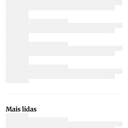
Mais lidas