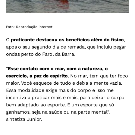
Foto: Reprodução internet
O
praticante destacou os benefícios além do físico
,
após o seu segundo dia de remada, que incluiu pegar
ondas perto do Farol da Barra.
"
Esse contato com o mar, com a natureza, o
exercício, a paz de espírito
. No mar, tem que ter foco
maior. Você esquece de tudo e deixa a mente vazia.
Essa modalidade exige mais do corpo e isso me
incentiva a praticar mais e mais, para deixar o corpo
bem adaptado ao esporte. É um esporte que só
ganhamos, seja na saúde ou na parte mental”,
sintetiza Junior.