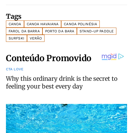
Tags
CANOA
CANOA HAVAIANA
CANOA POLINÉSIA
FAROL DA BARRA
PORTO DA BARA
STAND-UP PADDLE
SURFSKI
VERÃO