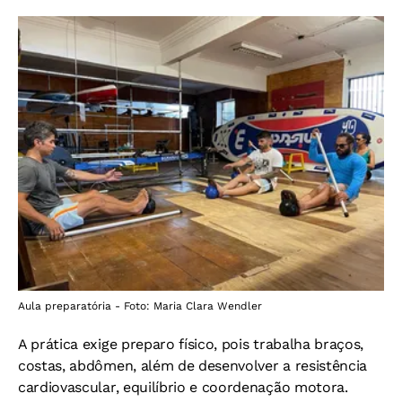
Aula preparatória - Foto: Maria Clara Wendler
A prática exige preparo físico, pois trabalha braços,
costas, abdômen, além de desenvolver a resistência
cardiovascular, equilíbrio e coordenação motora.