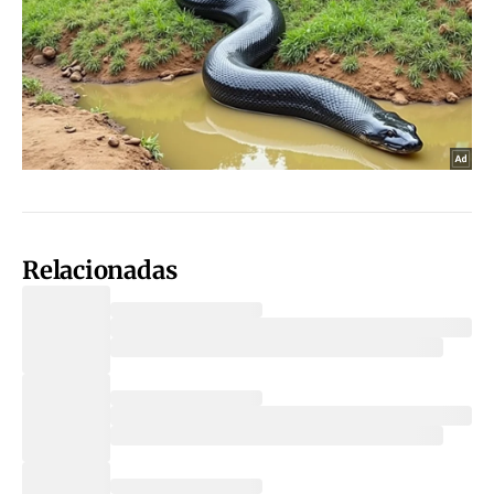
Relacionadas