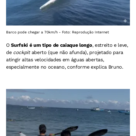
Barco pode chegar a 70km/h - Foto: Reprodução Internet
O
Surfski é um tipo de caiaque longo
, estreito e leve,
de
cockpit
aberto (que não afunda), projetado para
atingir altas velocidades em águas abertas,
especialmente no oceano, conforme explica Bruno.