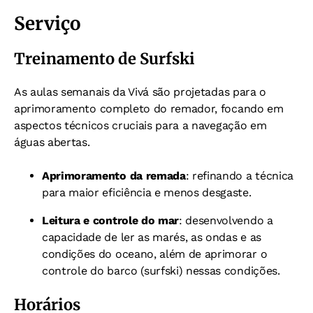
Serviço
Treinamento de Surfski
As aulas semanais da Vivá são projetadas para o
aprimoramento completo do remador, focando em
aspectos técnicos cruciais para a navegação em
águas abertas.
Aprimoramento da remada
: refinando a técnica
para maior eficiência e menos desgaste.
Leitura e controle do mar
: desenvolvendo a
capacidade de ler as marés, as ondas e as
condições do oceano, além de aprimorar o
controle do barco (surfski) nessas condições.
Horários