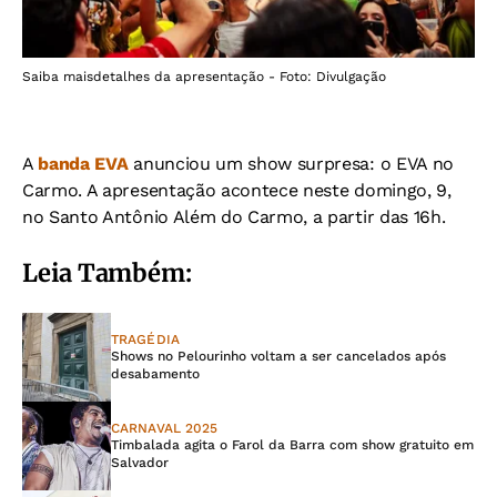
Saiba maisdetalhes da apresentação - Foto: Divulgação
A
banda EVA
anunciou um show surpresa: o EVA no
Carmo. A apresentação acontece neste domingo, 9,
no Santo Antônio Além do Carmo, a partir das 16h.
Leia Também:
TRAGÉDIA
Shows no Pelourinho voltam a ser cancelados após
desabamento
CARNAVAL 2025
Timbalada agita o Farol da Barra com show gratuito em
Salvador