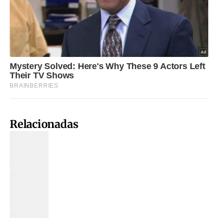
Relacionadas