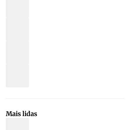
Mais lidas