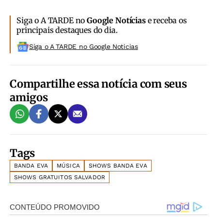
Siga o A TARDE no
Google Notícias
e receba os
principais destaques do dia.
Siga o A TARDE no Google Noticias
Compartilhe essa notícia com seus
amigos
Tags
BANDA EVA
MÚSICA
SHOWS BANDA EVA
SHOWS GRATUITOS SALVADOR