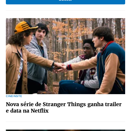
CINEINSITE
Nova série de Stranger Things ganha trailer
e data na Netflix