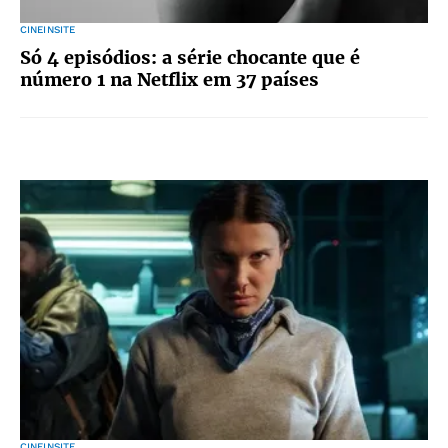
CINEINSITE
Só 4 episódios: a série chocante que é
número 1 na Netflix em 37 países
CINEINSITE