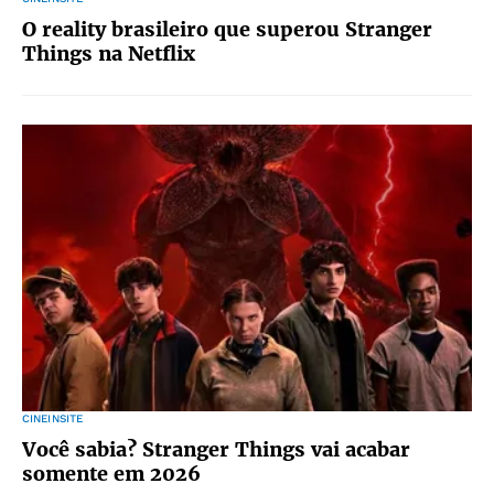
O reality brasileiro que superou Stranger
Things na Netflix
CINEINSITE
Você sabia? Stranger Things vai acabar
somente em 2026