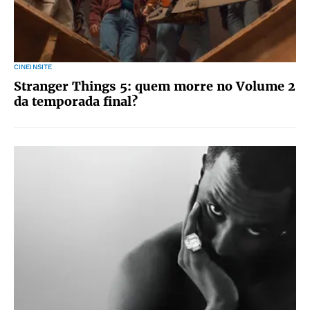
CINEINSITE
Stranger Things 5: quem morre no Volume 2
da temporada final?