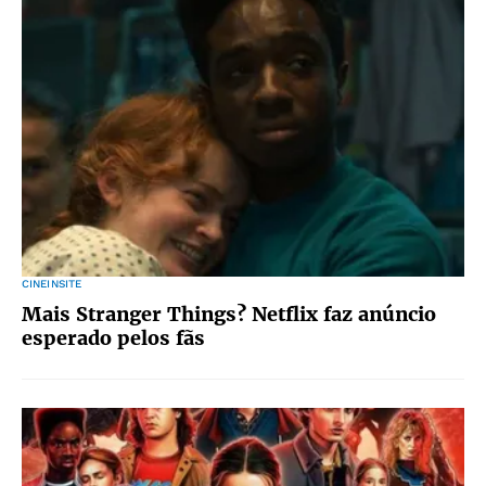
CINEINSITE
Mais Stranger Things? Netflix faz anúncio
esperado pelos fãs