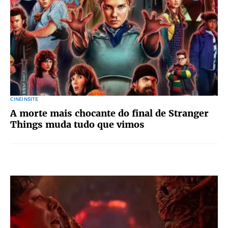
CINEINSITE
A morte mais chocante do final de Stranger
Things muda tudo que vimos