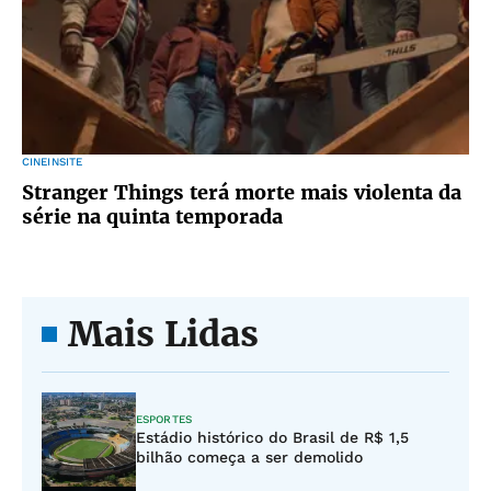
CINEINSITE
Stranger Things terá morte mais violenta da
série na quinta temporada
Mais Lidas
ESPORTES
Estádio histórico do Brasil de R$ 1,5
bilhão começa a ser demolido