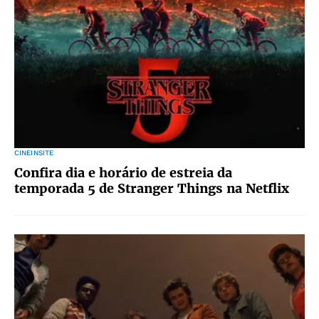
CINEINSITE
Confira dia e horário de estreia da
temporada 5 de Stranger Things na Netflix