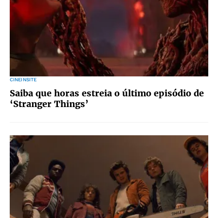
CINEINSITE
Saiba que horas estreia o último episódio de
‘Stranger Things’