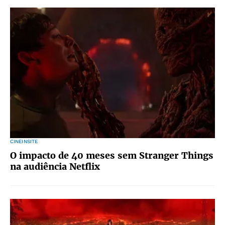
CINEINSITE
O impacto de 40 meses sem Stranger Things
na audiência Netflix