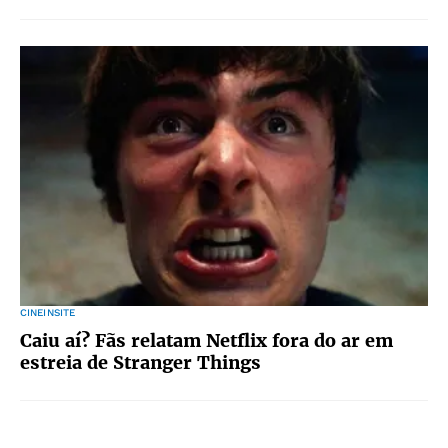
CINEINSITE
Caiu aí? Fãs relatam Netflix fora do ar em
estreia de Stranger Things