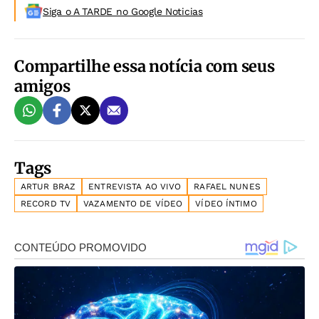
Siga o A TARDE no Google Noticias
Compartilhe essa notícia com seus
amigos
Tags
ARTUR BRAZ
ENTREVISTA AO VIVO
RAFAEL NUNES
RECORD TV
VAZAMENTO DE VÍDEO
VÍDEO ÍNTIMO