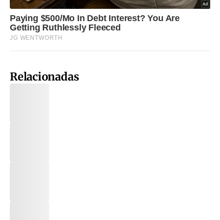
Relacionadas