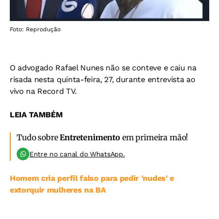
Foto: Reprodução
O advogado Rafael Nunes não se conteve e caiu na
risada nesta quinta-feira, 27, durante entrevista ao
vivo na Record TV.
LEIA TAMBÉM
Tudo sobre
Entretenimento
em primeira mão!
Entre no canal do WhatsApp.
Homem cria perfil falso para pedir 'nudes' e
extorquir mulheres na BA