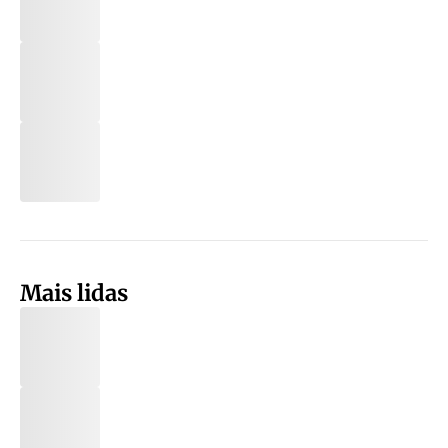
Mais lidas