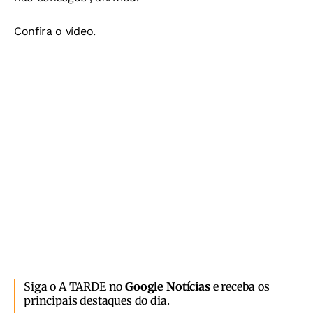
Confira o vídeo.
Siga o A TARDE no
Google Notícias
e receba os
principais destaques do dia.