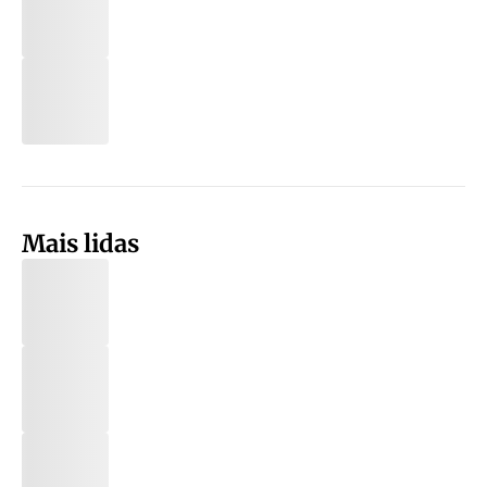
Mais lidas