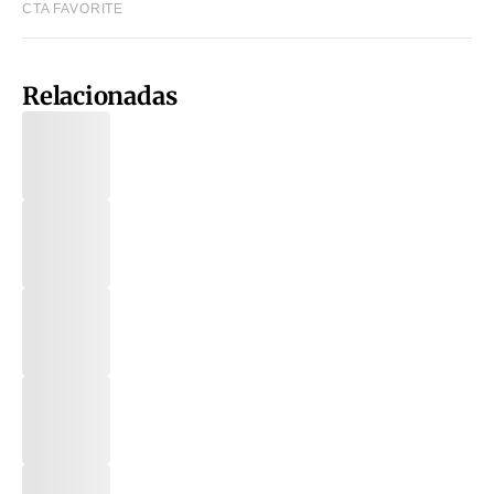
Relacionadas