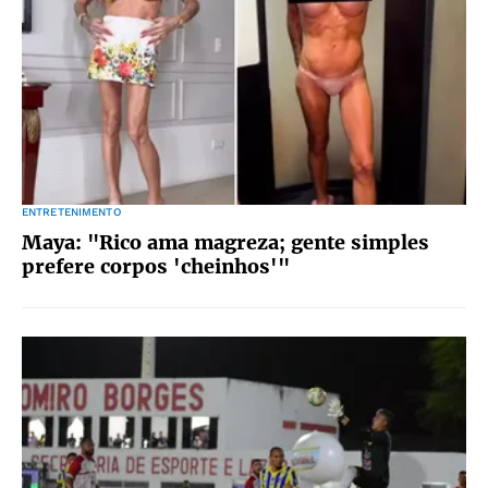
ENTRETENIMENTO
Maya: "Rico ama magreza; gente simples
prefere corpos 'cheinhos'"