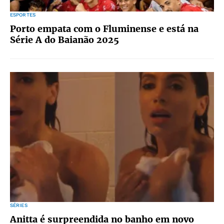
ESPORTES
Porto empata com o Fluminense e está na
Série A do Baianão 2025
SÉRIES
Anitta é surpreendida no banho em novo