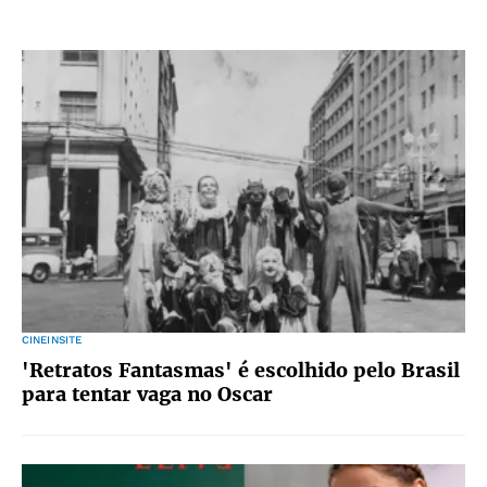
CINEINSITE
'Retratos Fantasmas' é escolhido pelo Brasil
para tentar vaga no Oscar