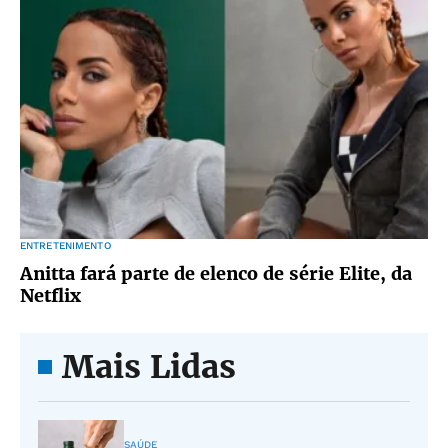
ENTRETENIMENTO
Anitta fará parte de elenco de série Elite, da
Netflix
Mais Lidas
SAÚDE