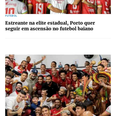
FUTEBOL
Estreante na elite estadual, Porto quer
seguir em ascensão no futebol baiano