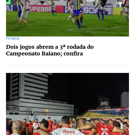
FUTEBOL
Dois jogos abrem a 3ª rodada do
Campeonato Baiano; confira