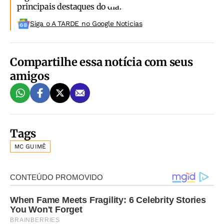
principais destaques do dia.
Siga o A TARDE no Google Noticias
Compartilhe essa notícia com seus
amigos
Tags
MC GUIMÊ