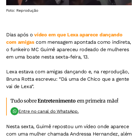
Foto: Reprodução
Dias após o
vídeo em que Lexa aparece dançando
com amigas
com mensagem apontada como indireta,
o funkeiro MC Guimê apareceu rodeado de mulheres
em uma boate nesta sexta-feira, 13.
Lexa estava com amigas dançando e, na reprodução,
Bruna Rotta escreveu: “Dá uma de Chico que a gente
vai de Lexa”.
Tudo sobre
Entretenimento
em primeira mão!
Entre no canal do WhatsApp.
Nesta sexta, Guimê repostou um vídeo onde aparece
com uma mulher chamada Andressa Hernandez, além