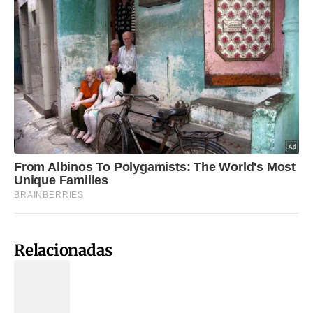
Relacionadas