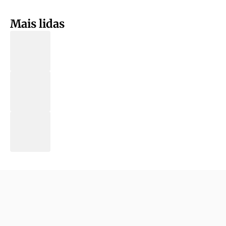
Mais lidas