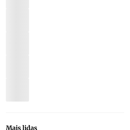
Mais lidas