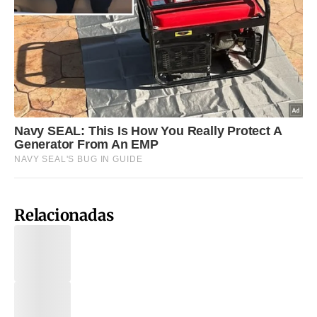
Relacionadas