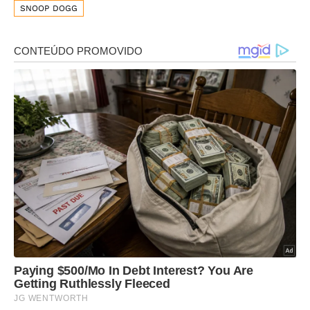
SNOOP DOGG