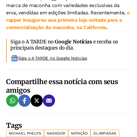
marca de maconha com variedades exclusivas da
erva, vendidas em edições limitadas. Recentemente,
o
rapper inaugurou sua primeira loja voltada para a
comercialização da maconha, na California
.
Siga o A TARDE no
Google Notícias
e receba os
principais destaques do dia.
Siga o A TARDE no Google Noticias
Compartilhe essa notícia com seus
amigos
Tags
MICHAEL PHELPS
NADADOR
NATAÇÃO
OLIMPIADAS