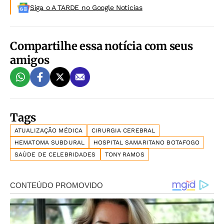
Siga o A TARDE no Google Noticias
Compartilhe essa notícia com seus
amigos
Tags
ATUALIZAÇÃO MÉDICA
CIRURGIA CEREBRAL
HEMATOMA SUBDURAL
HOSPITAL SAMARITANO BOTAFOGO
SAÚDE DE CELEBRIDADES
TONY RAMOS