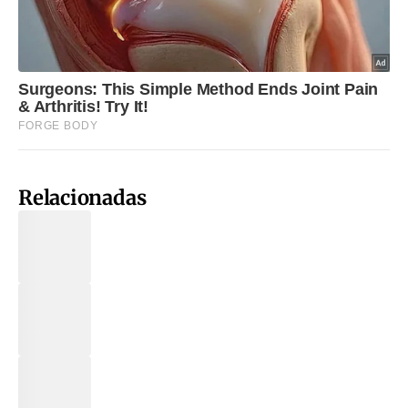
Relacionadas