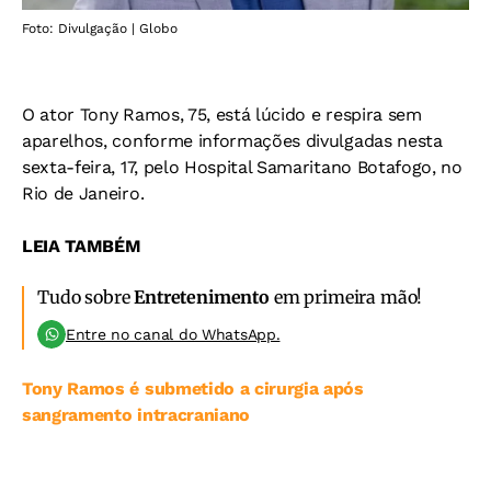
Foto: Divulgação | Globo
O ator Tony Ramos, 75, está lúcido e respira sem
aparelhos, conforme informações divulgadas nesta
sexta-feira, 17, pelo Hospital Samaritano Botafogo, no
Rio de Janeiro.
LEIA TAMBÉM
Tudo sobre
Entretenimento
em primeira mão!
Entre no canal do WhatsApp.
Tony Ramos é submetido a cirurgia após
sangramento intracraniano