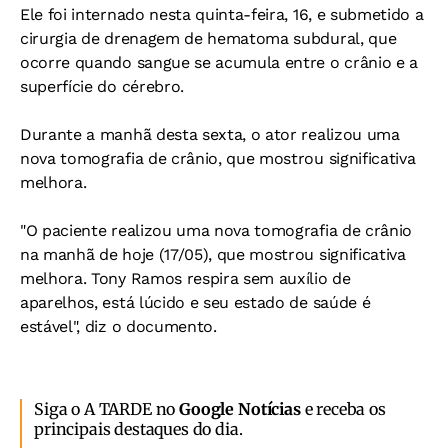
Ele foi internado nesta quinta-feira, 16, e submetido a
cirurgia de drenagem de hematoma subdural, que
ocorre quando sangue se acumula entre o crânio e a
superfície do cérebro.
Durante a manhã desta sexta, o ator realizou uma
nova tomografia de crânio, que mostrou significativa
melhora.
"O paciente realizou uma nova tomografia de crânio
na manhã de hoje (17/05), que mostrou significativa
melhora. Tony Ramos respira sem auxílio de
aparelhos, está lúcido e seu estado de saúde é
estável", diz o documento.
Siga o A TARDE no
Google Notícias
e receba os
principais destaques do dia.