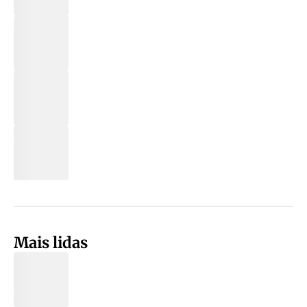
Mais lidas