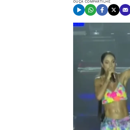
OUÇA
COMPARTILHE