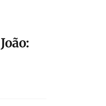
João: