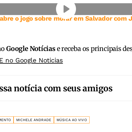
abre o jogo sobre morar em Salvador com 
no
Google Notícias
e receba os principais de
E no Google Noticias
ssa notícia com seus amigos
MENTO
MICHELE ANDRADE
MÚSICA AO VIVO