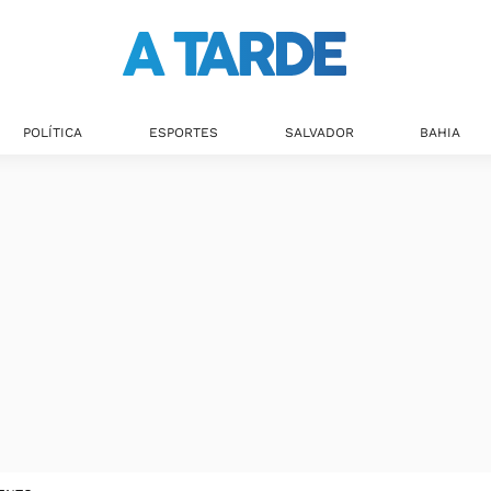
POLÍTICA
ESPORTES
SALVADOR
BAHIA