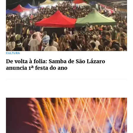
CULTURA
De volta à folia: Samba de São Lázaro
anuncia 1ª festa do ano