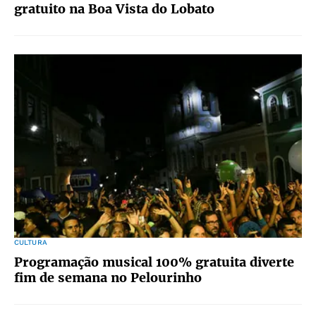
gratuito na Boa Vista do Lobato
CULTURA
Programação musical 100% gratuita diverte
fim de semana no Pelourinho