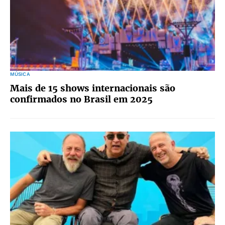
MÚSICA
Mais de 15 shows internacionais são
confirmados no Brasil em 2025