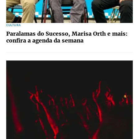
CULTURA
Paralamas do Sucesso, Marisa Orth e mais:
confira a agenda da semana