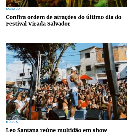
SALVADOR
Confira ordem de atrações do último dia do
Festival Virada Salvador
MÚSICA
Leo Santana reúne multidão em show