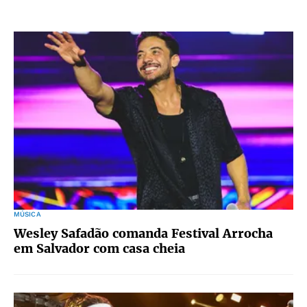
MÚSICA
Wesley Safadão comanda Festival Arrocha
em Salvador com casa cheia