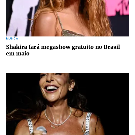
MÚSICA
Shakira fará megashow gratuito no Brasil
em maio