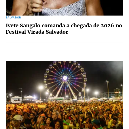
SALVADOR
Ivete Sangalo comanda a chegada de 2026 no
Festival Virada Salvador