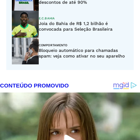
descontos de até 90%
E.C.BAHIA
Joia do Bahia de R$ 1,2 bilhão é
convocada para Seleção Brasileira
COMPORTAMENTO
Bloqueio automático para chamadas
spam: veja como ativar no seu aparelho