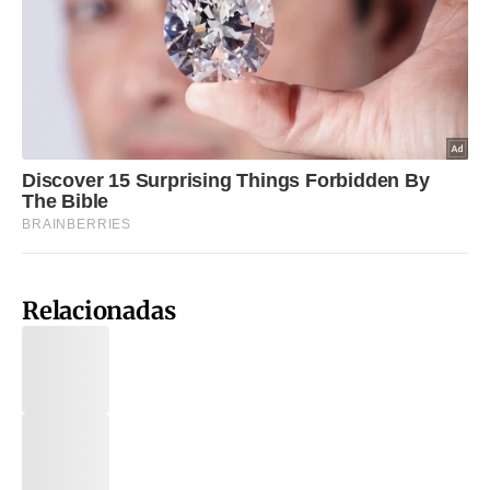
Relacionadas