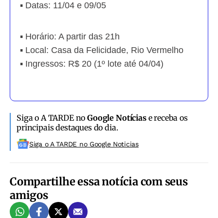
▪️ Datas: 11/04 e 09/05
▪️ Horário: A partir das 21h
▪️ Local: Casa da Felicidade, Rio Vermelho
▪️ Ingressos: R$ 20 (1º lote até 04/04)
Siga o A TARDE no
Google Notícias
e receba os
principais destaques do dia.
Siga o A TARDE no Google Noticias
Compartilhe essa notícia com seus
amigos