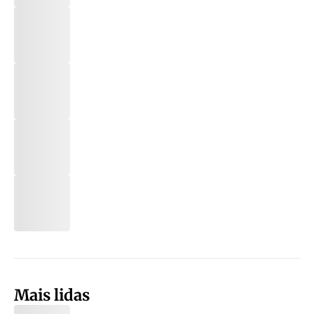
Mais lidas