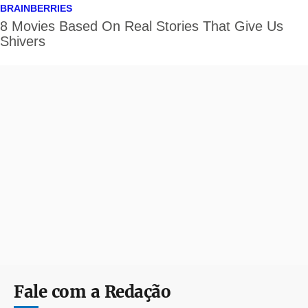
Fale com a Redação